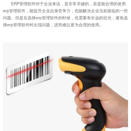
ERP管理软件对于企业来说，是非常关键的，若是能合理的使用
erp管理软件，能提升企业自身竞争力，也能解决企业当前面临的一些
问题。但是在选择erp管理软件的时候，也需要有长远的目光，避免选
择erp管理软件时出现问题，进而难以更为合理的使用。