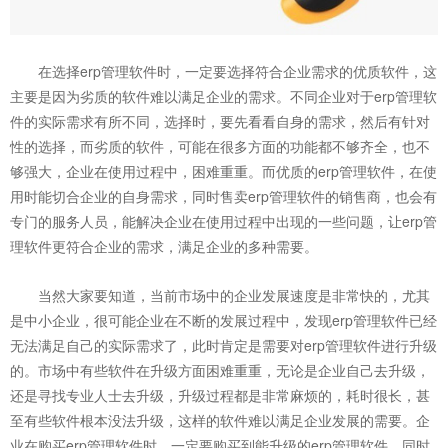
在选择erp管理软件时，一定要选择符合企业需求的优质软件，这
主要是因为劣质的软件难以满足企业的需求。不同企业对于erp管理软
件的实际需求有所不同，选择时，要先看看自身的需求，然后有针对
性的选择，而劣质的软件，可能在很多方面的功能都不够齐全，也不
够强大，企业在使用过程中，困难重重。而优质的erp管理软件，在使
用时能切合企业的自身需求，同时售卖erp管理软件的销售商，也会有
专门的服务人员，能解决企业在使用过程中出现的一些问题，让erp管
理软件更符合企业的需求，满足企业的多种需要。
当然大家要知道，当前市场中的企业发展速度是非常快的，尤其
是中小企业，很可能企业在不断的发展过程中，发现erp管理软件已经
无法满足自己的实际需求了，此时肯定是需要对erp管理软件进行升级
的。市场中有些软件在升级方面困难重重，无论是企业自己去升级，
还是寻找专业人士去升级，升级过程都是非常麻烦的，耗时很长，甚
至有些软件根本没法升级，这样的软件难以满足企业发展的需要。企
业在购买erp管理软件时，一定要购买到能升级的erp管理软件，同时