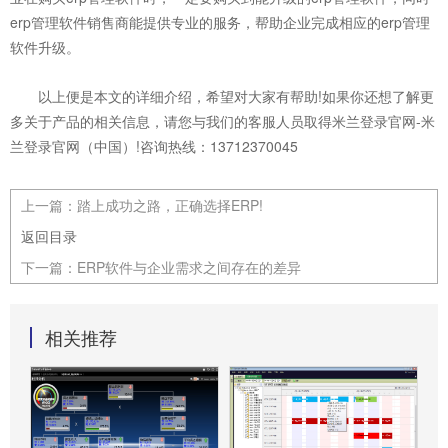
erp管理软件销售商能提供专业的服务，帮助企业完成相应的erp管理
软件升级。
以上便是本文的详细介绍，希望对大家有帮助!如果你还想了解更
多关于产品的相关信息，请您与我们的客服人员取得米兰登录官网-米
兰登录官网（中国）!咨询热线：13712370045
上一篇：
踏上成功之路，正确选择ERP!
返回目录
下一篇：
ERP软件与企业需求之间存在的差异
相关推荐