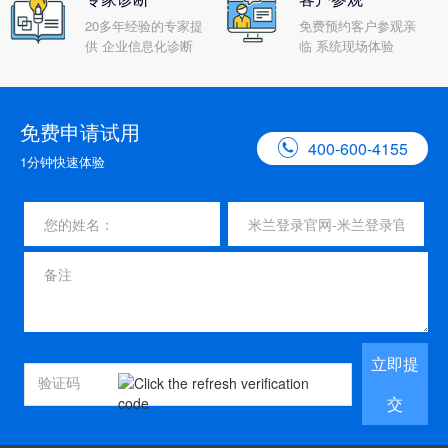
20多年经验的专家提
免费预约客户参观亲
供 企业信息化诊断
临 系统现场体验
免费申请试用

400-600-4155
1分钟快速体验
立即提
交