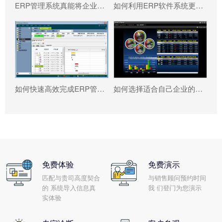
ERP管理系统真能将企业数据转化为可执行决策吗?
如何利用ERP软件系统更好提升企业运营效率?
如何快速高效完成ERP管理系统配置?
如何选择适合自己企业的ERP软件?
免费体验
免费演示
匹配与贵司高度契合
与销售顾问预约时间
的 系统导入信息真
我 们登门为您演示
实体验