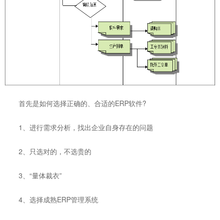
首先是如何选择正确的、合适的ERP软件?
1、进行需求分析，找出企业自身存在的问题
2、只选对的，不选贵的
3、“量体裁衣”
4、选择成熟ERP管理系统