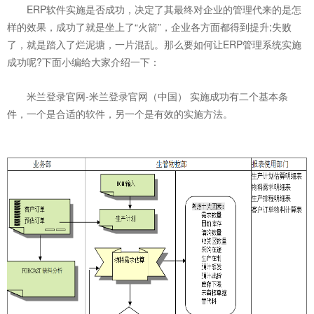
ERP软件实施是否成功，决定了其最终对企业的管理代来的是怎
样的效果，成功了就是坐上了“火箭”，企业各方面都得到提升;失败
了，就是踏入了烂泥塘，一片混乱。那么要如何让ERP管理系统实施
成功呢?下面小编给大家介绍一下：
米兰登录官网-米兰登录官网（中国） 实施成功有二个基本条
件，一个是合适的软件，另一个是有效的实施方法。