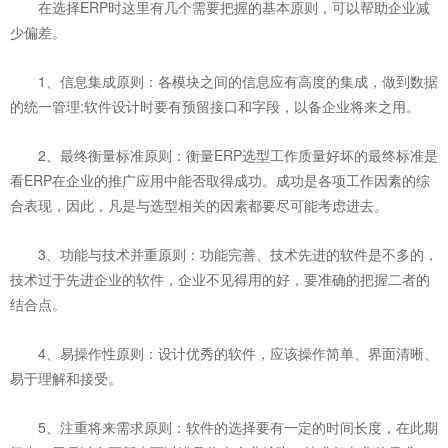
在选择ERP时这里有几个需要把握的基本原则，可以帮助企业减
少偏差。
1、信息集成原则：各模块之间的信息应有高度的集成，做到数据
的统一管理;软件设计时要有预留接口和字段，以备企业将来之用。
2、最终衡量标准原则：衡量ERP选型工作质量好坏的最终标准是
看ERP在企业的推广应用中能否取得成功。成功是各项工作因素的综
合表现，因此，凡是与选型相关的因素都要尽可能考虑进去。
3、功能与技术并重原则：功能完善、技术先进的软件是不多的，
技术过于先进企业的软件，企业不见得用的好，要准确的把握二者的
结合点。
4、易操作性原则：设计优秀的软件，应该操作简单、界面清晰、
易于理解和接受。
5、注重将来需求原则：软件的选择要有一定的时间长度，在此期