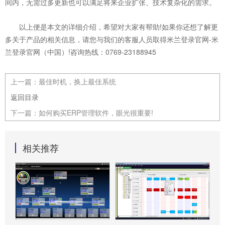
间内，无需过多更新也可以满足将来企业扩张、技术复杂化的需求。
以上便是本文的详细介绍，希望对大家有帮助!如果你还想了解更
多关于产品的相关信息，请您与我们的客服人员取得米兰登录官网-米
兰登录官网（中国）!咨询热线：0769-23188945
上一篇：
最佳时机，换上最佳系统
返回目录
下一篇：
如何购买ERP管理软件，眼光很重要!
相关推荐