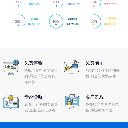
免费体验
免费演示
匹配与贵司高度契合
与销售顾问预约时间
的 系统导入信息真
我 们登门为您演示
实体验
专家诊断
客户参观
20多年经验的专家提
免费预约客户参观亲
供 企业信息化诊断
临 系统现场体验