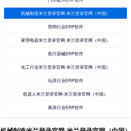
机械制造米兰登录官网-米兰登录官网（中国）
照明行业ERP软件
家用电器米兰登录官网-米兰登录官网（中国）
医疗器械ERP软件
化工行业米兰登录官网-米兰登录官网（中国）
玩具行业ERP软件
机器人米兰登录官网-米兰登录官网（中国）
家具行业ERP软件
机械制造米兰登录官网-米兰登录官网（中国）