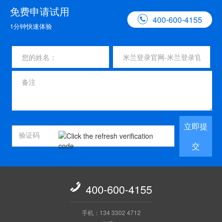
免费申请试用

400-600-4155
1分钟快速体验
立即提
交

400-600-4155
手机：134 3302 4712