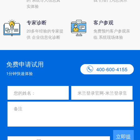
实体验
专家诊断
客户参观
20多年经验的专家提
免费预约客户参观亲
供 企业信息化诊断
临 系统现场体验
免费申请试用

400-600-4155
1分钟快速体验
立即提