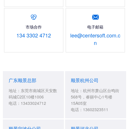


市场合作
电子邮箱
134 3302 4712
lee@centersoft.com.c
n
广东顺景总部
顺景杭州公司
地址：东莞市南城区天安数
地址：杭州市萧山区台鸣街
码城C2区10楼1006
568号，睿丽中心1号楼
电话：13433024712
15A05室
电话：13602323511
顺景宁波分公司
顺景河北公司