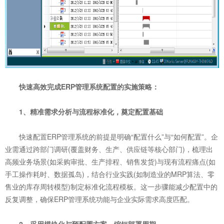
快速高效完成ERP管理系统配置的实施策略：
1、精准需求分析与流程标准化，奠定配置基础
快速配置ERP管理系统的前提是明确“配置什么”与“如何配置”。企
业需通过跨部门调研(覆盖财务、生产、供应链等核心部门)，梳理出
高频业务场景(如采购审批、生产排程、销售发货)与现有流程痛点(如
手工操作耗时、数据孤岛)，结合行业实践(如制造业的MRP算法、零
售业的库存周转模型)制定标准化流程模板。这一步骤能减少配置中的
反复调整，确保ERP管理系统功能与企业实际需求高度匹配。