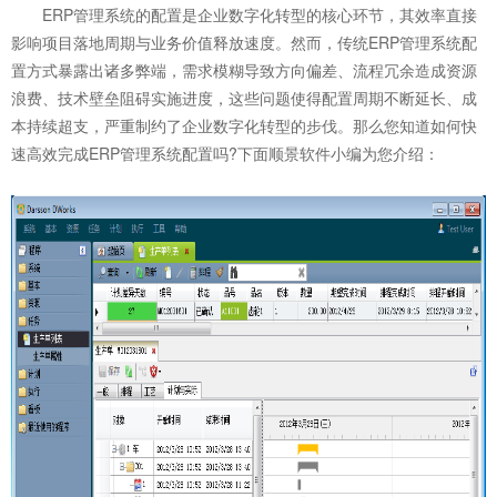
ERP管理系统的配置是企业数字化转型的核心环节，其效率直接
影响项目落地周期与业务价值释放速度。然而，传统ERP管理系统配
置方式暴露出诸多弊端，需求模糊导致方向偏差、流程冗余造成资源
浪费、技术壁垒阻碍实施进度，这些问题使得配置周期不断延长、成
本持续超支，严重制约了企业数字化转型的步伐。那么您知道如何快
速高效完成
ERP管理系统
配置吗?下面顺景软件小编为您介绍：