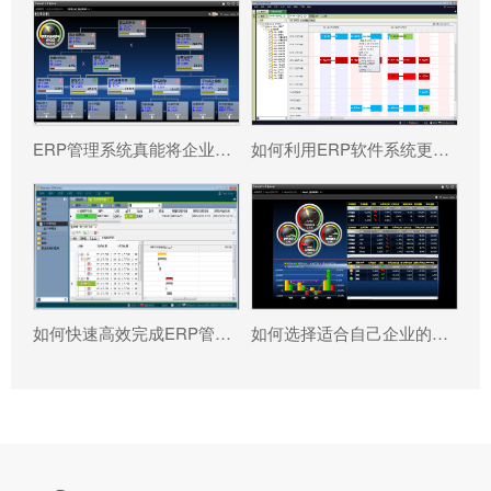
ERP管理系统真能将企业数据转化为可执行决策吗?
如何利用ERP软件系统更好提升企业运营效率?
如何快速高效完成ERP管理系统配置?
如何选择适合自己企业的ERP软件?