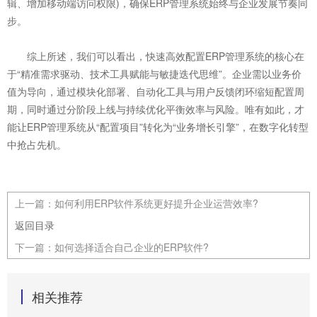
辑、增加移动端访问权限)，确保ERP管理系统始终与企业发展节奏同
步。
综上所述，我们可以看出，快速高效配置ERP管理系统的核心在
于“精准需求驱动、技术工具赋能与敏捷迭代思维”。企业需以业务价
值为导向，通过模块化部署、自动化工具与用户反馈闭环缩短配置周
期，同时通过分阶段上线与持续优化平衡效率与风险。唯有如此，才
能让ERP管理系统从“配置项目”转化为“业务增长引擎”，在数字化转型
中抢占先机。
上一篇：
如何利用ERP软件系统更好提升企业运营效率?
返回目录
下一篇：
如何选择适合自己企业的ERP软件?
相关推荐