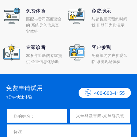
免费体验
免费演示
匹配与贵司高度契合
与销售顾问预约时间
的 系统导入信息真
我 们登门为您演示
实体验
专家诊断
客户参观
20多年经验的专家提
免费预约客户参观亲
供 企业信息化诊断
临 系统现场体验
免费申请试用

400-600-4155
1分钟快速体验