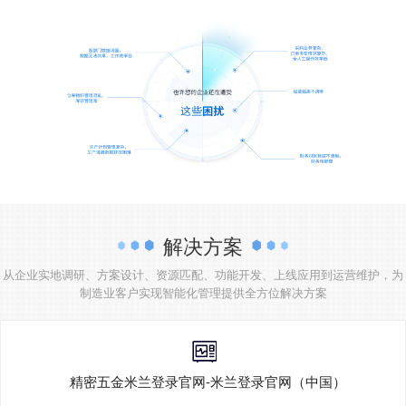
解决方案
从企业实地调研、方案设计、资源匹配、功能开发、上线应用到运营维护，为
制造业客户实现智能化管理提供全方位解决方案
精密五金米兰登录官网-米兰登录官网（中国）