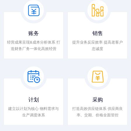
账务
销售
经营成果呈现&成本分析体系 打
提升业务反应效率 提高老客户
造财务厂务一体化高效经营
忠诚度
计划
采购
建立以计划为核心 物料需求与
打造高效供应链体系 供应商良
生产调度体系
率、交期、价格全面管控