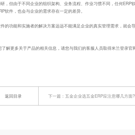
研，但由于不同企业的组织架构、业务流程、作业习惯不同，任何ERP
RP软件，也会与企业的需求存在一定的差异。
软件的功能和实施者的解决方案远远不能满足企业的真实管理需求，就会
了解更多关于产品的相关信息，请您与我们的客服人员取得米兰登录官网
返回目录
下一篇：
五金企业选五金ERP应注意哪几方面?