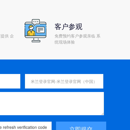
客户参观
提供 企
免费预约客户参观亲临 系
统现场体验
立即提交