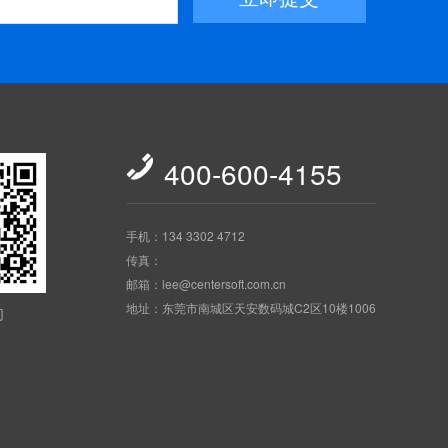

400-600-4155
手机：134 3302 4712
传真：
邮箱：lee@centersoft.com.cn
地址：东莞市南城区天安数码城C2区10楼1006
们