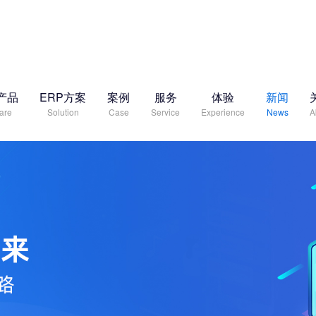
产品
ERP方案
案例
服务
体验
新闻
are
Solution
Case
Service
Experience
News
A