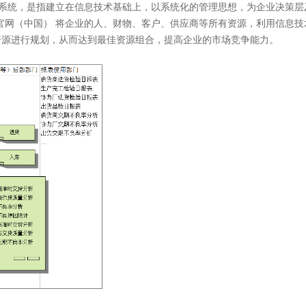
系统，是指建立在信息技术基础上，以系统化的管理思想，为企业决策层
官网（中国） 将企业的人、财物、客户、供应商等所有资源，利用信息技
资源进行规划，从而达到最佳资源组合，提高企业的市场竞争能力。