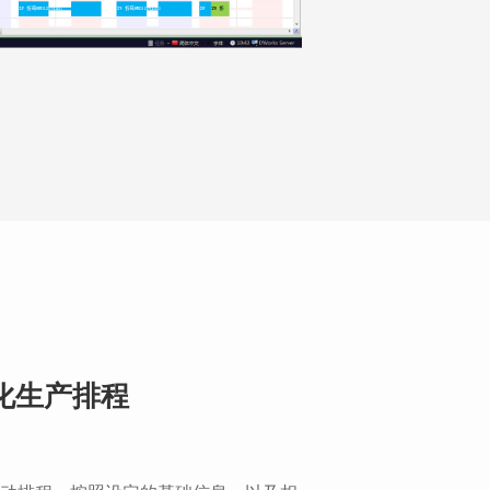
化生产排程