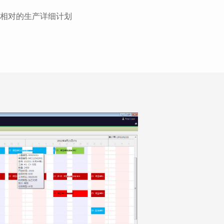
相对的生产详细计划