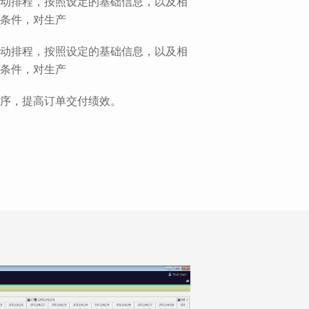
动排程，按照设定的基础信息，以及相
条件，对生产
动排程，按照设定的基础信息，以及相
条件，对生产
序，提高订单交付绩效。