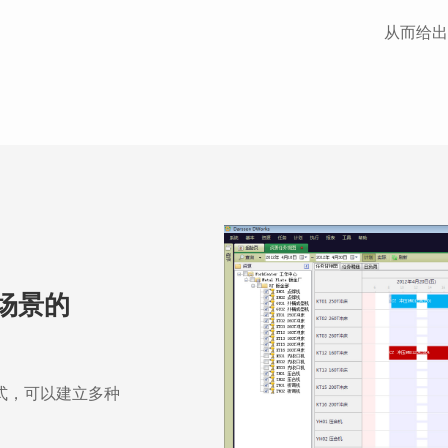
从而给出
场景的
式，可以建立多种