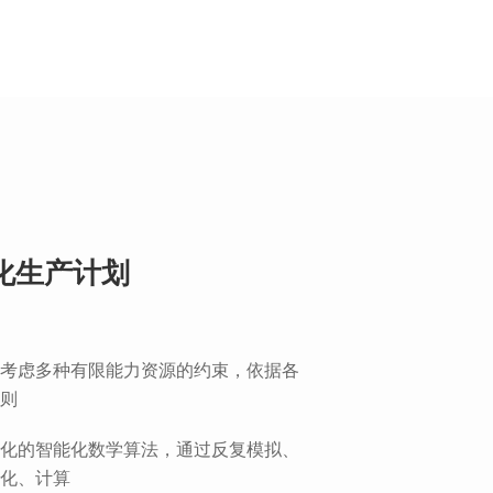
化生产计划
考虑多种有限能力资源的约束，依据各
则
化的智能化数学算法，通过反复模拟、
化、计算