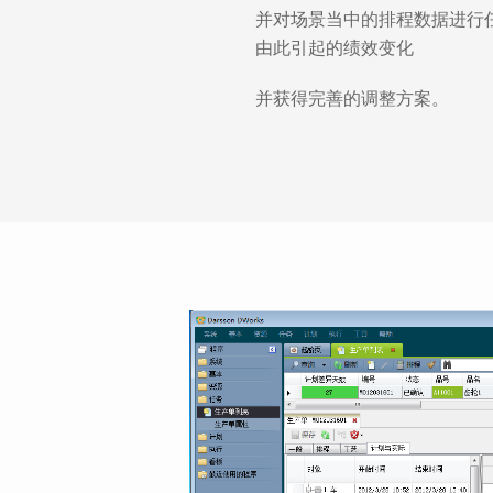
并对场景当中的排程数据进行
由此引起的绩效变化
并获得完善的调整方案。