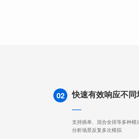
快速有效响应不同
02
支持插单、混合全排等多种模
分析场景反复多次模拟