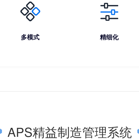
多模式
精细化
APS精益制造管理系统