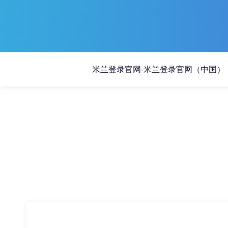
米兰登录官网-米兰登录官网（中国）