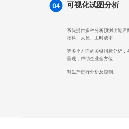
可视化试图分析
04
系统提供多种分析预测功能界
物料、人员、工时成本
等多个方面的关键指标分析，
呈现，帮助企业全方位
对生产进行分析及控制。