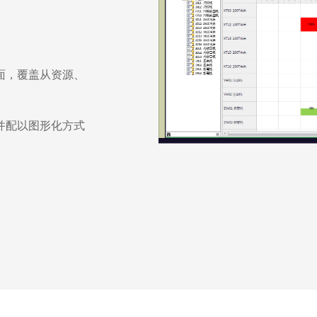
面，覆盖从资源、
并配以图形化方式