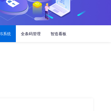
PS系统
全条码管理
智造看板