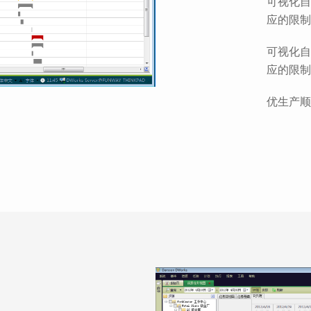
可视化自
应的限制
可视化自
应的限制
优生产顺