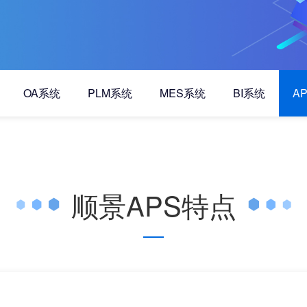
OA系统
PLM系统
MES系统
BI系统
A
顺景APS特点