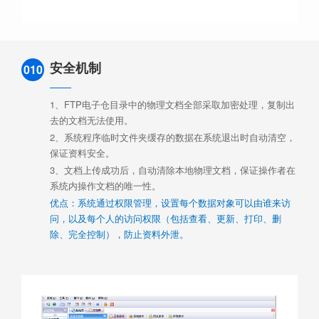
安全机制
010
1、FTP电子仓目录中的物理文档全部采取加密处理，复制出
去的文档无法使用。
2、系统程序临时文件夹缓存的数据在系统退出时自动清空，
保证资料安全。
3、文档上传成功后，自动清除本地物理文档，保证操作者在
系统内操作文档的唯一性。
优点：系统通过权限管理，设置每个数据对象可以由谁来访
问，以及每个人的访问权限（包括查看、更新、打印、删
除、完全控制），防止资料外泄。