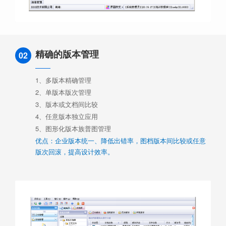
精确的版本管理
02
1、多版本精确管理
2、单版本版次管理
3、版本或文档间比较
4、任意版本独立应用
5、图形化版本族普图管理
优点：企业版本统一、降低出错率，图档版本间比较或任意
版次回滚，提高设计效率。