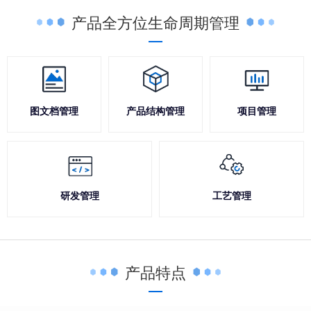
产品全方位生命周期管理
图文档管理
产品结构管理
项目管理
研发管理
工艺管理
产品特点