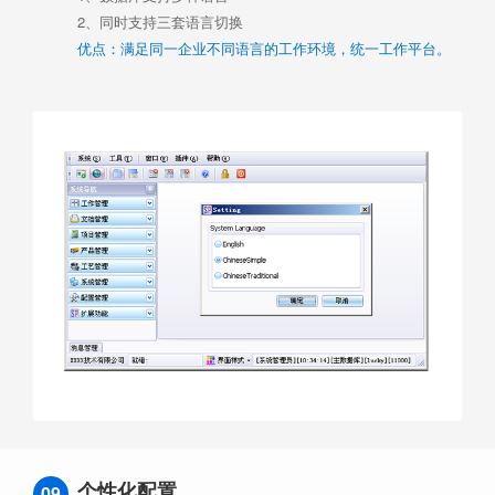
2、同时支持三套语言切换
优点：满足同一企业不同语言的工作环境，统一工作平台。
个性化配置
09