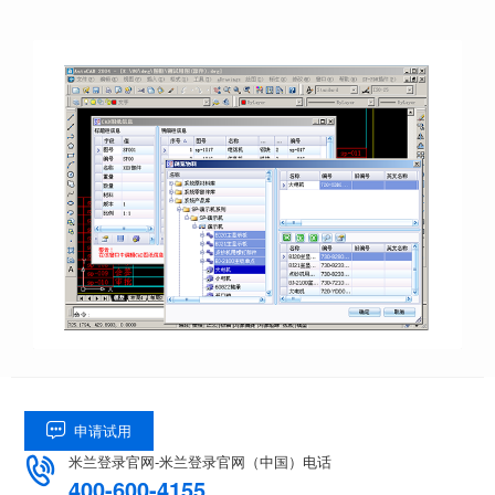
申请试用

米兰登录官网-米兰登录官网（中国）电话

400-600-4155