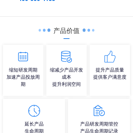
产品价值
缩短研发周期
缩减少产品开发
提升产品质量
加速产品投放周
成本
提供客户满意度
期
提升利润空间
延长产品
产品研发周期管控
生命周期
产品生命周期记录