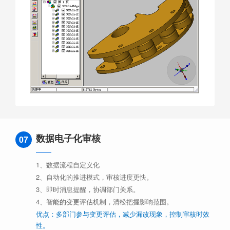
数据电子化审核
07
1、数据流程自定义化
2、自动化的推进模式，审核进度更快。
3、即时消息提醒，协调部门关系。
4、智能的变更评估机制，清松把握影响范围。
优点：多部门参与变更评估，减少漏改现象，控制审核时效
性。