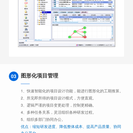
图形化项目管理
03
1、快速智能化的项目设计功能，能进行图形化的工期推算。
2、所见即所得的项目设计模式，方便直观。
3、逻辑严谨的项目变更处理，控制更精确。
4、多种任务关系，灵活组织各种研发过程。
5、组织多部门协同办公。
优点：缩短研发进度、降低整体成本、提高产品质量、协同
办公平台