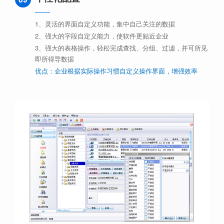
1、灵活的界面自定义功能，集中自己关注的数据
2、强大的字段自定义能力，使软件更贴近企业
3、强大的表格操作，轻松完成查找、分组、过滤，并可所见
即所得导数据
优点：企业根据实际操作习惯自定义操作界面，增强效率