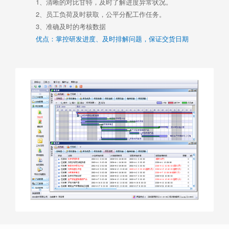
1、清晰的对比甘特，及时了解进度异常状况。
2、员工负荷及时获取，公平分配工作任务。
3、准确及时的考核数据
优点：掌控研发进度、及时排解问题，保证交货日期