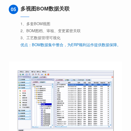
多视图BOM数据关联
05
1、多套BOM视图
2、BOM图档、审核、变更紧密关联
3、工艺数据管理可视化
优点：BOM数据集中整合，为ERP顺利运作提供数据保障。