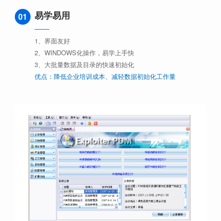
易学易用
01
1、界面友好
2、WINDOWS化操作，易学上手快
3、大批量数据及目录的快速初始化
优点：降低企业培训成本、减轻数据初始化工作量