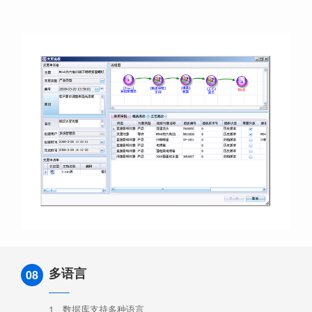
多语言
08
1、数据库支持多种语言