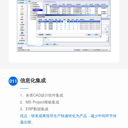
信息化集成
011
1、各类CAD设计软件集成
2、MS Project模板集成
3、ERP数据集成
优点：研发成果指导生产快速转化为产品，减少中间环节传
递出错。