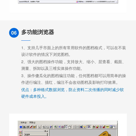
多功能浏览器
06
1、支持几乎市面上的所有常用软件的图档格式，可以在不装
设计软件的情况下浏览图档。
2、强大的图档操作功能，支持放大、缩小、层查看、截面、
测量、拆卸以及三维实体操作功能。
3、操作傻瓜化的图档编注功能，任何图档都可以用简单的操
作进行编注、描红，编注不会改动图档及影响打印效果。
优点：多种格式数据浏览，防止资料二次传播的同时减少软
硬件成本投入。