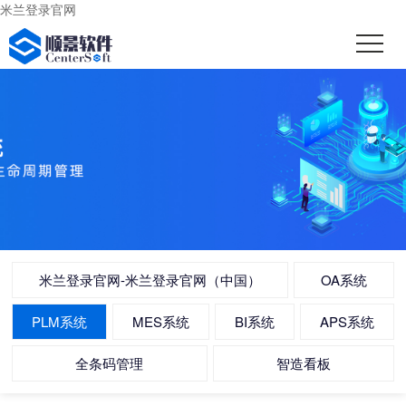
米兰登录官网
米兰登录官网-米兰登录官网（中国）
OA系统
PLM系统
MES系统
BI系统
APS系统
全条码管理
智造看板