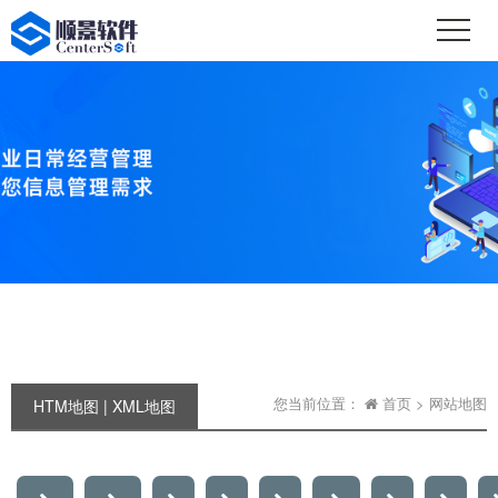
您当前位置：
首页
> 网站地图
HTM地图
|
XML地图