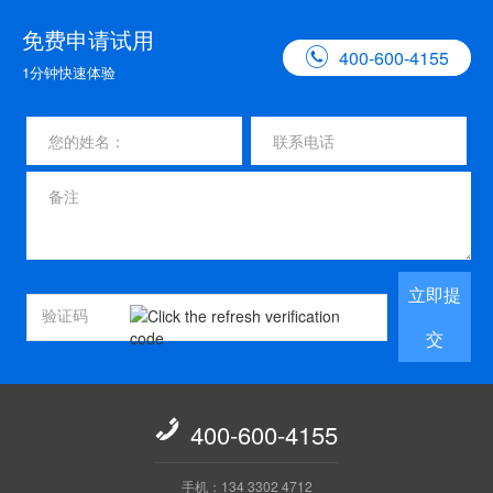
免费申请试用

400-600-4155
1分钟快速体验
立即提
交

400-600-4155
手机：134 3302 4712