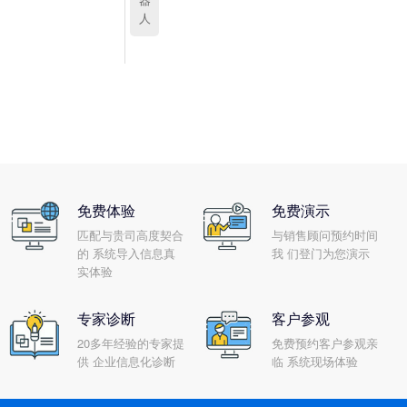
人
免费体验
免费演示
匹配与贵司高度契合
与销售顾问预约时间
的 系统导入信息真
我 们登门为您演示
实体验
专家诊断
客户参观
20多年经验的专家提
免费预约客户参观亲
供 企业信息化诊断
临 系统现场体验