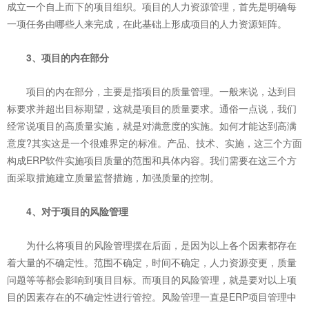
成立一个自上而下的项目组织。项目的人力资源管理，首先是明确每
一项任务由哪些人来完成，在此基础上形成项目的人力资源矩阵。
3、项目的内在部分
项目的内在部分，主要是指项目的质量管理。一般来说，达到目
标要求并超出目标期望，这就是项目的质量要求。通俗一点说，我们
经常说项目的高质量实施，就是对满意度的实施。如何才能达到高满
意度?其实这是一个很难界定的标准。产品、技术、实施，这三个方面
构成ERP软件实施项目质量的范围和具体内容。我们需要在这三个方
面采取措施建立质量监督措施，加强质量的控制。
4、对于项目的风险管理
为什么将项目的风险管理摆在后面，是因为以上各个因素都存在
着大量的不确定性。范围不确定，时间不确定，人力资源变更，质量
问题等等都会影响到项目目标。而项目的风险管理，就是要对以上项
目的因素存在的不确定性进行管控。风险管理一直是ERP项目管理中