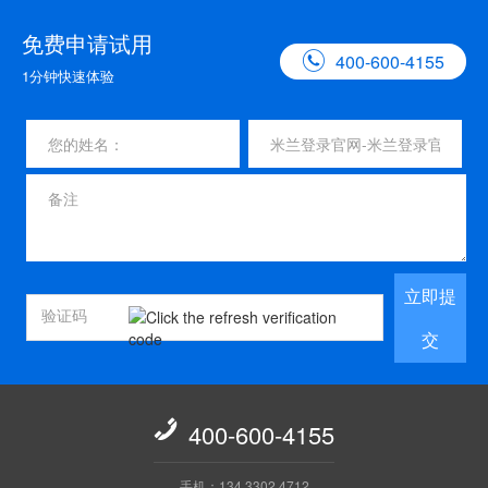
免费申请试用

400-600-4155
1分钟快速体验
立即提
交

400-600-4155
手机：134 3302 4712