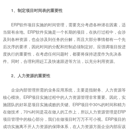
1、制定项目时间表的重要性
ERP软件项目实施的时间管理，需要充分考虑各种潜在因素，适
当留有余地。ERP软件实施是一个长期的项目，在执行过程中，会涉
及到各种资源，也会涉及到任务的分解，而且大部分事情都有一个先
后次序的要求，因此时间的分配和控制必须制定好。应强调项目按进
度执行的重要性，在考虑任何问题时，都要将保持进度作为先决条
件。同时，合理利用赶工及快速跟进等方法，以充分利用资源。
2、人力资源的重要性
企业内部管理所需的业务应用系统，主要是指财务、人力资源等
核心模块。ERP项目实施过程中的人力资源管理非常重要。因此，实
施团队的好坏是项目实施成败的关键。ERP项目中30%的时间和精力
在做技术，70%时间是花在做人的工作上，所以人力资源管理是ERP
项目管理中的核心部分，我们在做项目时万万不可小视。ERP项目的
成功实施离不开人力资源的保障体系，在人力资源方面企业内部应该