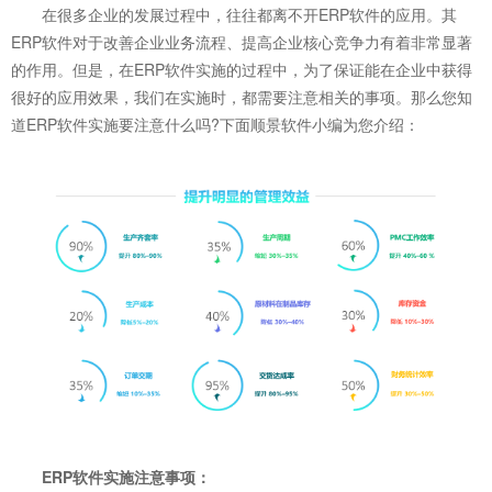
在很多企业的发展过程中，往往都离不开ERP软件的应用。其
ERP软件对于改善企业业务流程、提高企业核心竞争力有着非常显著
的作用。但是，在ERP软件实施的过程中，为了保证能在企业中获得
很好的应用效果，我们在实施时，都需要注意相关的事项。那么您知
道ERP软件实施要注意什么吗?下面顺景软件小编为您介绍：
ERP软件
实施注意事项：