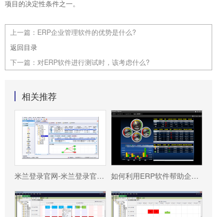
项目的决定性条件之一。
上一篇：
ERP企业管理软件的优势是什么?
返回目录
下一篇：
对ERP软件进行测试时，该考虑什么?
相关推荐
米兰登录官网-米兰登录官网（中国） 分为哪几种类型?
如何利用ERP软件帮助企业更好地规避风险?