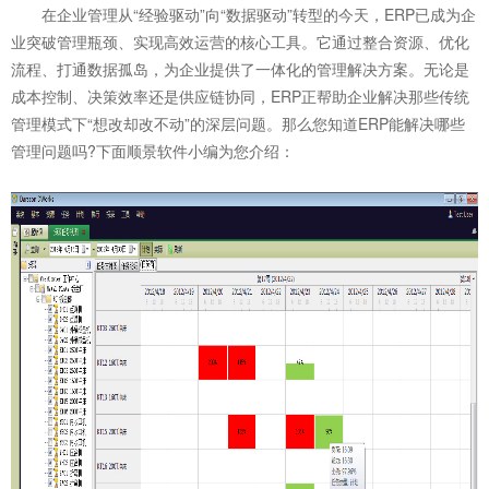
在企业管理从“经验驱动”向“数据驱动”转型的今天，ERP已成为企
业突破管理瓶颈、实现高效运营的核心工具。它通过整合资源、优化
流程、打通数据孤岛，为企业提供了一体化的管理解决方案。无论是
成本控制、决策效率还是供应链协同，ERP正帮助企业解决那些传统
管理模式下“想改却改不动”的深层问题。那么您知道
ERP
能解决哪些
管理问题吗?下面顺景软件小编为您介绍：