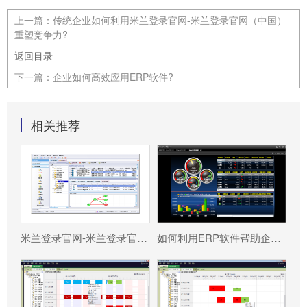
上一篇：
传统企业如何利用米兰登录官网-米兰登录官网（中国）
重塑竞争力?
返回目录
下一篇：
企业如何高效应用ERP软件?
相关推荐
米兰登录官网-米兰登录官网（中国） 分为哪几种类型?
如何利用ERP软件帮助企业更好地规避风险?