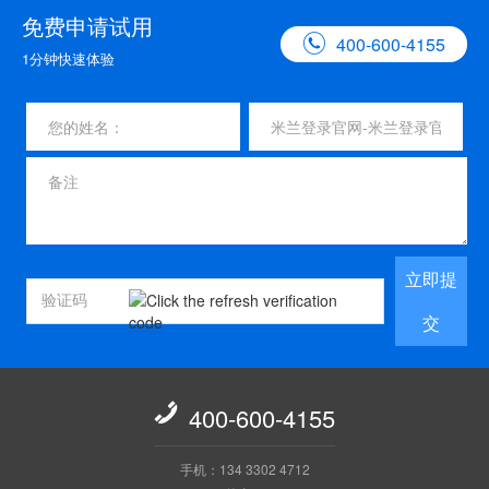
免费申请试用

400-600-4155
1分钟快速体验
立即提
交

400-600-4155
手机：134 3302 4712