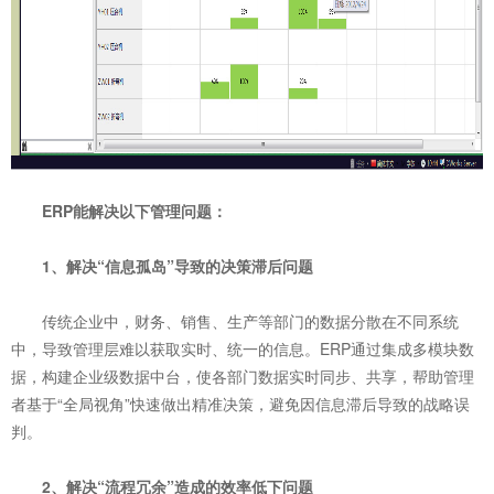
ERP能解决以下管理问题：
1、解决“信息孤岛”导致的决策滞后问题
传统企业中，财务、销售、生产等部门的数据分散在不同系统
中，导致管理层难以获取实时、统一的信息。ERP通过集成多模块数
据，构建企业级数据中台，使各部门数据实时同步、共享，帮助管理
者基于“全局视角”快速做出精准决策，避免因信息滞后导致的战略误
判。
2、解决“流程冗余”造成的效率低下问题