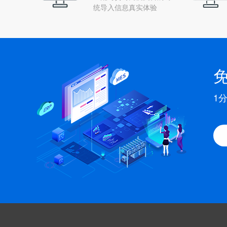
统导入信息真实体验
1