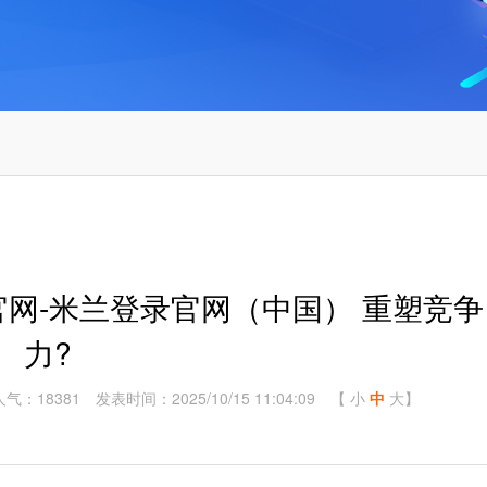
网-米兰登录官网（中国） 重塑竞争
力?
人气：18381
发表时间：2025/10/15 11:04:09
【
小
中
大
】