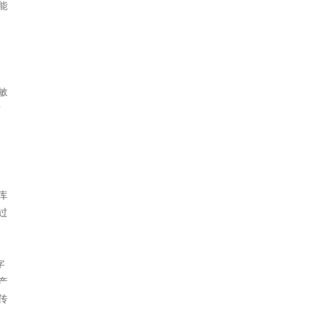
能
敏
这
库
过
字
产
传