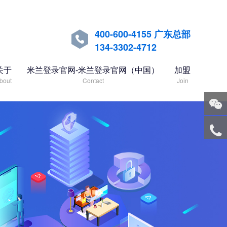
400-600-4155 广东总部

134-3302-4712
关于
米兰登录官网-米兰登录官网（中国）
加盟
bout
Contact
Join
关注
微信
服务
热线
回到
顶部