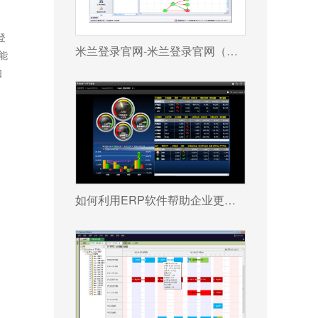
登
米兰登录官网-米兰登录官网（中国） 分为哪几种类型?
能
如
如何利用ERP软件帮助企业更好地规避风险?