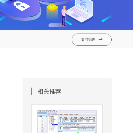
返回列表

相关推荐