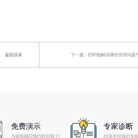
返回目录
下一篇：
ERP能解决哪些管理问题?
免费演示
专家诊断
与销售顾问预约时间我 们
20多年经验的专家