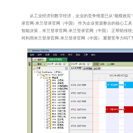
从工业经济到数字经济，企业的竞争维度已从“规模效应”转
录官网-米兰登录官网（中国） 作为企业资源整合的核心工
智能决策，米兰登录官网-米兰登录官网（中国） 正帮助传统
何利用
米兰登录官网-米兰登录官网（中国）
重塑竞争力吗?