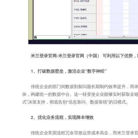
米兰登录官网-米兰登录官网（中国） 可利用以下优势
1、打破数据壁垒，激活企业“数字神经”
传统企业的部门间数据割裂问题长期制约效率提升，而米兰
块，构建统一的数据中台。这一转变使企业能够实时获取全链
式”决策支持，彻底告别“信息靠问、数据靠猜”的旧模式。
2、优化业务流程，实现降本增效
传统企业常因流程冗余导致运营成本高企，而米兰登录官网