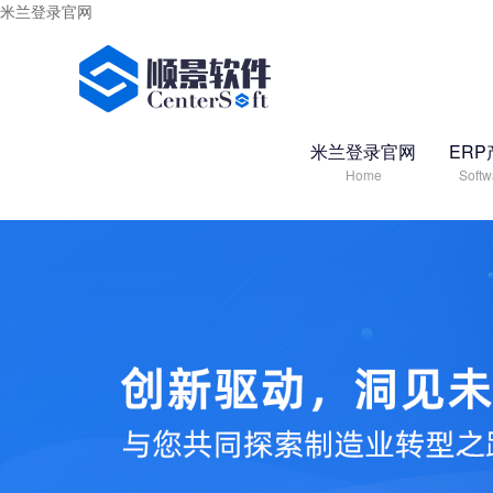
米兰登录官网
米兰登录官网
ERP
Home
Softw