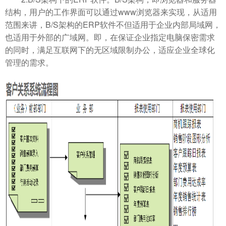
结构，用户的工作界面可以通过www浏览器来实现，从适用
范围来讲，B/S架构的ERP软件不但适用于企业内部局域网，
也适用于外部的广域网。即，在保证企业指定电脑保密需求
的同时，满足互联网下的无区域限制办公，适应企业全球化
管理的需求。