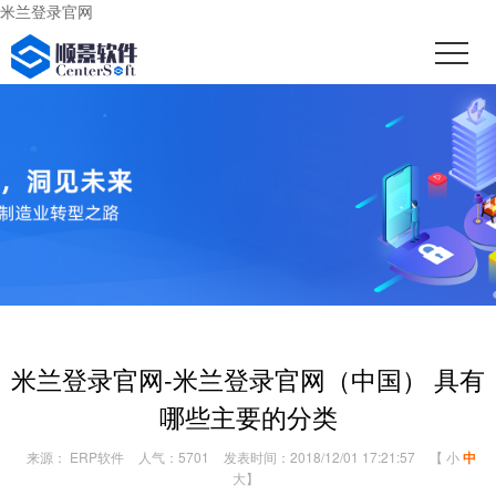
米兰登录官网
米兰登录官网-米兰登录官网（中国） 具有
哪些主要的分类
来源： ERP软件
人气：5701
发表时间：2018/12/01 17:21:57
【
小
中
大
】