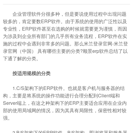
企业管理软件分很多种，但是要说使用过程中出现问题
较多的，肯定要数ERP软件。由于系统的使用的广泛性以及
专业性，ERP软件甚至在选购的时候就需要更为谨慎，而因
为涉及到企业所有部门的几乎所有业务流程，ERP软件在实
施的过程中会遇到非常多的问题。那么米兰登录官网-米兰登
录官网（中国） 具有哪些主要的分类?顺景erp软件总结了以
下通了解的分类。
按适用规模的分类
1.C/S架构下的ERP软件。也就是客户机与服务器的结
构，主要是将系统的操作功能进行合理分配到Client端和
Server端上，在这之种架构下的ERP主要适合应用在企业内
部的使用局域网的情况，因为其具有局限性，保密性相对较
强。
2.B/S架构下的ERP软件。B/S架构，即浏览器和服务器