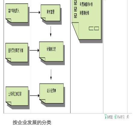
按企业发展的分类