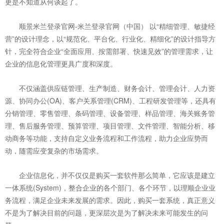
更是不知道从何谈起了。
顺景米兰登录官网-米兰登录官网（中国） 以“精细管理、敏捷经
营”的设计理念，以“规范化、平台化、行业化、精细化”的设计指导方
针，完全符合企业“全面应用、按需部署、快速见效”的管理需求，让
企业的信息化管理更具广度和深度。
不仅涵盖供应链管理、生产制造、财务会计、管理会计、人力资
源、协同办公(OA)、客户关系管理(CRM)、工程研发管理等，还具有
分销管理、零售管理、条码管理、设备管理、样品管理、海关账务管
理、售后服务管理、预算管理、项目管理、文件管理、智能分析、移
动商务等功能，支持自定义业务流程和工作流程，助力企业应势而
动，随需应变复杂的市场需求。
企业信息化，并不仅仅是购买一套软件那么简单，它应该是建立
一体系统(System)，整合企业的各个部门、各个环节，以理顺企业业
务流程，满足企业未来发展的需求。因此，购买一套系统，真正意义
不是为了解决目前的问题，更深层次是为了解决未来可能发生的问