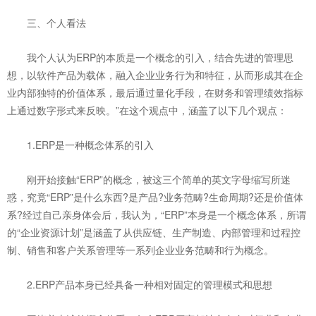
三、个人看法
我个人认为ERP的本质是一个概念的引入，结合先进的管理思
想，以软件产品为载体，融入企业业务行为和特征，从而形成其在企
业内部独特的价值体系，最后通过量化手段，在财务和管理绩效指标
上通过数字形式来反映。”在这个观点中，涵盖了以下几个观点：
1.ERP是一种概念体系的引入
刚开始接触“ERP”的概念，被这三个简单的英文字母缩写所迷
惑，究竟“ERP”是什么东西?是产品?业务范畴?生命周期?还是价值体
系?经过自己亲身体会后，我认为，“ERP”本身是一个概念体系，所谓
的“企业资源计划”是涵盖了从供应链、生产制造、内部管理和过程控
制、销售和客户关系管理等一系列企业业务范畴和行为概念。
2.ERP产品本身已经具备一种相对固定的管理模式和思想