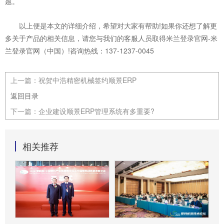
题。
以上便是本文的详细介绍，希望对大家有帮助!如果你还想了解更
多关于产品的相关信息，请您与我们的客服人员取得米兰登录官网-米
兰登录官网（中国）!咨询热线：137-1237-0045
上一篇：
祝贺中浩精密机械签约顺景ERP
返回目录
下一篇：
企业建设顺景ERP管理系统有多重要?
相关推荐