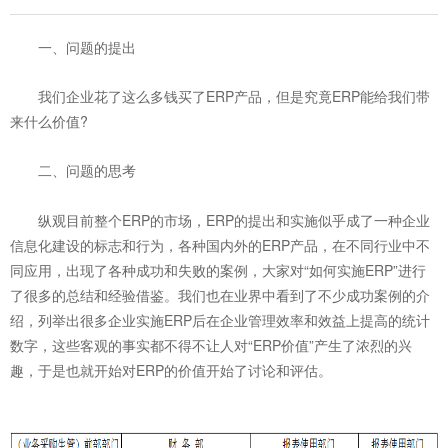
一、问题的提出
我们企业花了这么多钱买了ERP产品，但是究竟ERP能给我们带
来什么价值?
二、问题的思考
纵观目前整个ERP的市场，ERP的提出和实施似乎成了一种企业
信息化建设的标志和行为，各种国内外的ERP产品，在不同行业中不
同应用，出现了各种成功和失败的案例，大家对“如何实施ERP”进行
了很多的总结和经验借鉴。我们也在业界中看到了不少成功案例的介
绍，列举出很多企业实施ERP后在企业管理效率和效益上提高的统计
数字，这些客观的事实都不得不让人对“ERP价值”产生了浓烈的兴
趣，于是也就开始对ERP的价值开始了讨论和评估。