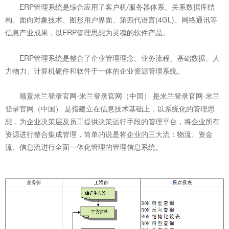
ERP管理系统是综合应用了客户机/服务器体系、关系数据库结
构、面向对象技术、图形用户界面、第四代语言(4GL)、网络通讯等
信息产业成果，以ERP管理思想为灵魂的软件产品。
ERP管理系统是整合了企业管理理念、业务流程、基础数据、人
力物力、计算机硬件和软件于一体的企业资源管理系统。
顺景米兰登录官网-米兰登录官网（中国） 是米兰登录官网-米兰
登录官网（中国） 是指建立在信息技术基础上，以系统化的管理思
想，为企业决策层及员工提供决策运行手段的管理平台，将企业所有
资源进行整合集成管理，简单的说是将企业的三大流：物流、资金
流、信息流进行全面一体化管理的管理信息系统。