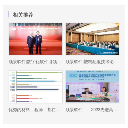
相关推荐
顺景软件|数字化软件引领新材料产业绿色智造新篇章
顺景软件|塑料配混技术论坛上展示数字化的力量
优秀的材料工程师，都在跟这个新朋友打交道!
顺景软件——2023先进高分子材料产业高质量发展大会暨工程塑料产业创新大会