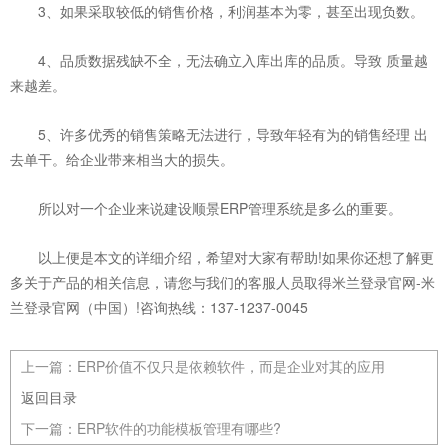
3、如果采取较低的销售价格，利润基本为零，甚至出现负数。
4、品质数据残缺不全，无法确立入库出库的品质。导致 质量越
来越差。
5、许多优秀的销售策略无法进行，导致年轻有为的销售经理 出
去单干。给企业带来相当大的损失。
所以对一个企业来说建设顺景ERP管理系统是多么的重要。
以上便是本文的详细介绍，希望对大家有帮助!如果你还想了解更
多关于产品的相关信息，请您与我们的客服人员取得米兰登录官网-米
兰登录官网（中国）!咨询热线：137-1237-0045
上一篇：
ERP价值不仅只是依赖软件，而是企业对其的应用
返回目录
下一篇：
ERP软件的功能模板管理有哪些?