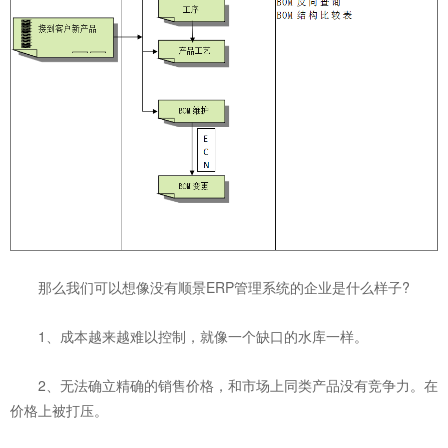
那么我们可以想像没有顺景ERP管理系统的企业是什么样子?
1、成本越来越难以控制，就像一个缺口的水库一样。
2、无法确立精确的销售价格，和市场上同类产品没有竞争力。在
价格上被打压。