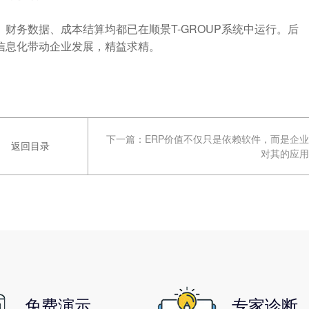
务数据、成本结算均都已在顺景T-GROUP系统中运行。后
信息化带动企业发展，精益求精。
下一篇：
ERP价值不仅只是依赖软件，而是企业
返回目录
对其的应用
免费演示
专家诊断