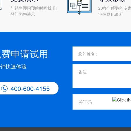
与销售顾问预约时间我 们
20多年经验的专家
登门为您演示
业信息化诊断
免费申请试用
分钟快速体验
400-600-4155
