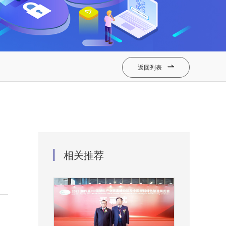
返回列表

相关推荐