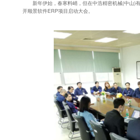
新年伊始，春寒料峭，但在中浩精密机械(中山)有
开顺景软件ERP项目启动大会。