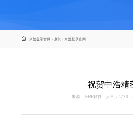

米兰登录官网
>
新闻
>
米兰登录官网
祝贺中浩精
来源： ERP软件
人气：4773