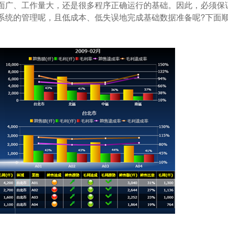
面广、工作量大，还是很多程序正确运行的基础。因此，必须保
系统的管理呢，且低成本、低失误地完成基础数据准备呢?下面