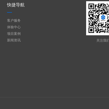
快捷导航
客户服务
体验中心
项目案例
新闻资讯
关注我