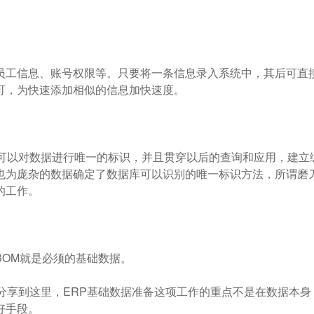
工信息、账号权限等。只要将一条信息录入系统中，其后可直
可，为快速添加相似的信息加快速度。
可以对数据进行唯一的标识，并且贯穿以后的查询和应用，建立
也为庞杂的数据确定了数据库可以识别的唯一标识方法，所谓磨
的工作。
OM就是必须的基础数据。
享到这里，ERP基础数据准备这项工作的重点不是在数据本身
好手段。