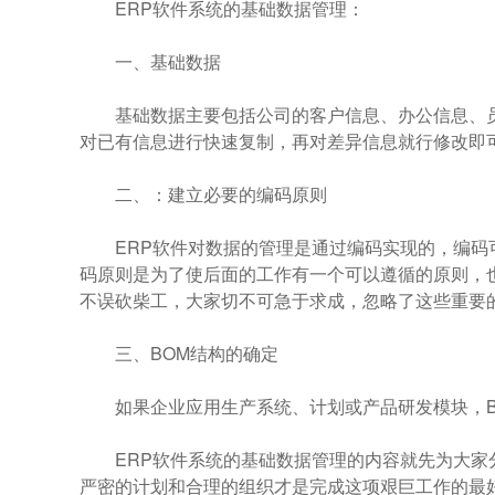
ERP软件
系统的基础数据管理：
一、基础数据
基础数据主要包括公司的客户信息、办公信息、员
对已有信息进行快速复制，再对差异信息就行修改即
二、：建立必要的编码原则
ERP软件对数据的管理是通过编码实现的，编码
码原则是为了使后面的工作有一个可以遵循的原则，
不误砍柴工，大家切不可急于求成，忽略了这些重要
三、BOM结构的确定
如果企业应用生产系统、计划或产品研发模块，B
ERP软件系统的基础数据管理的内容就先为大家分
严密的计划和合理的组织才是完成这项艰巨工作的最