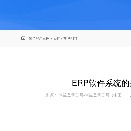

米兰登录官网
>
新闻
>
常见问答
ERP软件系统
来源： 米兰登录官网-米兰登录官网（中国）