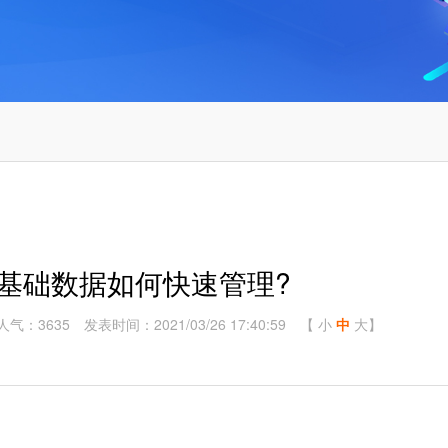
的基础数据如何快速管理?
人气：3635
发表时间：2021/03/26 17:40:59
【
小
中
大
】