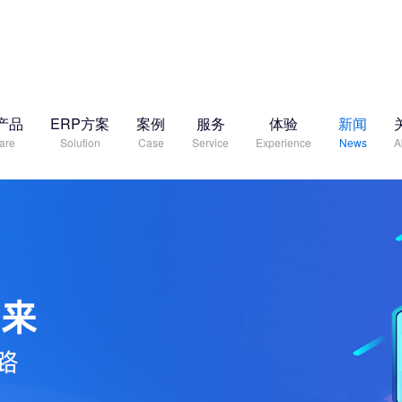
产品
ERP方案
案例
服务
体验
新闻
are
Solution
Case
Service
Experience
News
A