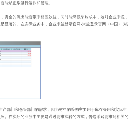
否能够正常进行运作和管理。
，资金的流出能否带来相应效益，同时能降低采购成本，这对企业来说
是显著的。在实际业务中，企业米兰登录官网-米兰登录官网（中国） 对
产部门和仓管部门的需求，因为材料的采购主要用于库存备用和实际生
积压。在实际的业务中主要是通过需求流转的方式，传递采购需求到相关