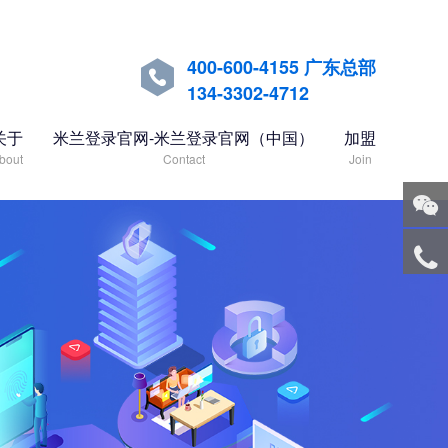
400-600-4155 广东总部

134-3302-4712
关于
米兰登录官网-米兰登录官网（中国）
加盟
bout
Contact
Join
关注
微信
服务
热线
回到
顶部