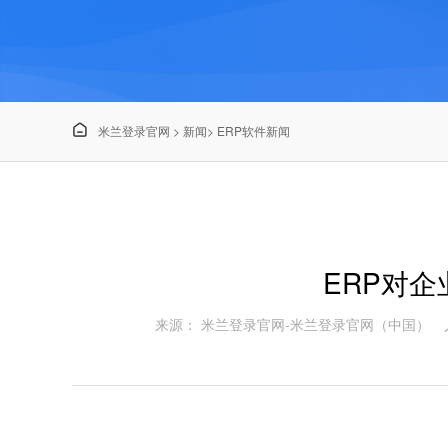

米兰登录官网
>
新闻
>
ERP软件新闻
ERP对
来源： 米兰登录官网-米兰登录官网（中国）