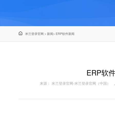

米兰登录官网
>
新闻
>
ERP软件新闻
ERP软
来源： 米兰登录官网-米兰登录官网（中国）