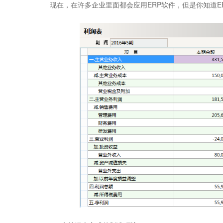
现在，在许多企业里面都会应用ERP软件，但是你知道ER