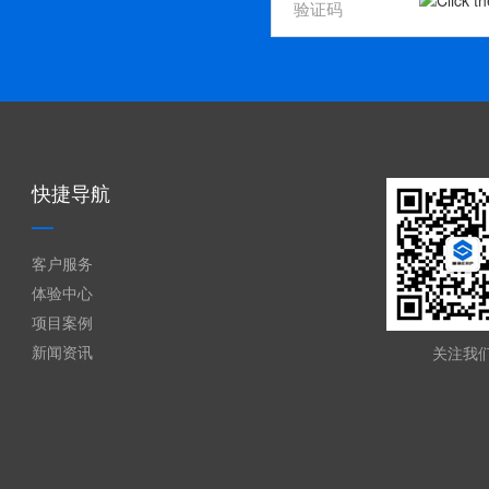
快捷导航
客户服务
体验中心
项目案例
新闻资讯
关注我