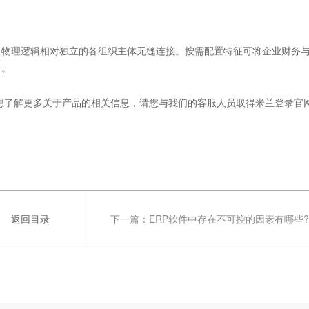
物理逻辑相对独立的各组织主体无缝连接。按需配置特征可将企业财务
合。
了解更多关于产品的相关信息，请您与我们的客服人员取得米兰登录官网
返回目录
下一篇：
ERP软件中存在不可控的因素有哪些?