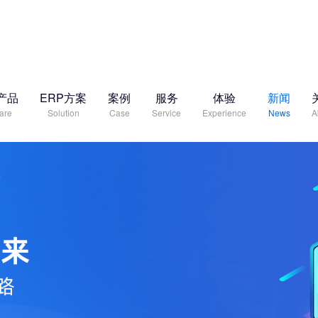
产品
ERP方案
案例
服务
体验
新闻
are
Solution
Case
Service
Experience
News
A