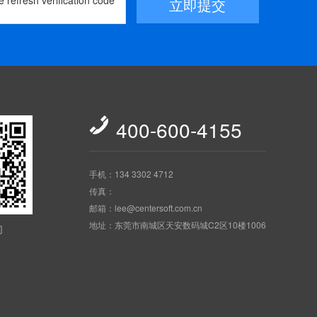
立即提交

400-600-4155
手机：134 3302 4712
传真：
邮箱：lee@centersoft.com.cn
地址：东莞市南城区天安数码城C2区10楼1006
们