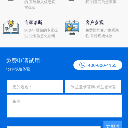
的 系统导入信息真
我 们登门为您演示
实体验
专家诊断
客户参观
20多年经验的专家提
免费预约客户参观亲
供 企业信息化诊断
临 系统现场体验
免费申请试用

400-600-4155
1分钟快速体验
立即提