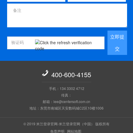
立即提
交

400-600-4155
手机：134 3302 4712
传真：
邮箱：lee@centersoft.com.cn
地址：东莞市南城区天安数码城C2区10楼1006
© 2019 米兰登录官网-米兰登录官网（中国） 版权所有
免责声明
网站地图