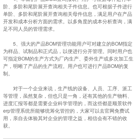
阶、多阶和尾阶展开查询相关子件信息。也可根据子件进行
单阶、多阶和尾阶展开查询相关母件信息，满足用户在产品
开发和成本分析方面的需求。以多角度的成本分析查询，满
足不同人员的管理需求。
5、强大的产品BOM管理功能用户可对建立的BOM指定
为样品、试制品和正式品，以便进行分开管理。同时用户也
可指定BOM的生产方式为厂内生产、委外生产或多次加工生
产，明晰了产品的生产流程。用户也可进行产品BOM的复
制。
对于一个企业来说，生产线的设备、人员、工序、派工
等管理，虽然复杂，但也只是一角，还有其他的生产物料、
进度汇报等都是需要企业科学管理的，而这些都是顺景软件
erp管理系统所能够统筹化管控的，大家可以去官网免费试
用，亲自去体验其对企业的管理之益，相信会有不错的收
获。