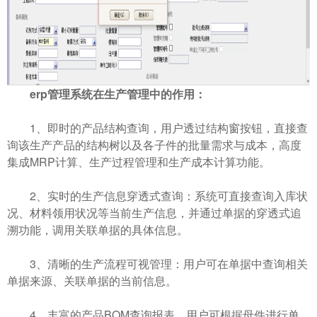
erp管理系统在生产管理中的作用：
1、即时的产品结构查询，用户透过结构窗按钮，直接查
询该生产产品的结构树以及各子件的批量需求与成本，高度
集成MRP计算、生产过程管理和生产成本计算功能。
2、实时的生产信息穿透式查询：系统可直接查询入库状
况、材料领用状况等当前生产信息，并通过单据的穿透式追
溯功能，调用关联单据的具体信息。
3、清晰的生产流程可视管理：用户可在单据中查询相关
单据来源、关联单据的当前信息。
4、丰富的产品BOM查询报表。用户可根据母件进行单