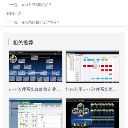
上一篇：
erp系统哪家好？
返回目录
下一篇：
erp系统能自己学吗？
相关推荐
ERP管理系统真能将企业数据转化为可执行决策吗?
如何利用ERP软件系统更好提升企业运营效率?