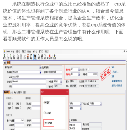
系统在制造执行企业中的应用已经相当的成熟了，erp系
统价值的体现也得到了各个制造行业的认可，结合当今信息
技术，将生产管理系统相结合，提高企业生产效率，优化企
业资源利用率，提高企业的竞争优势，都是erp系统价值的体
现，那么二排管理系统在生产管理当中有什么作用呢，下面
看看顺景软件的工作人员是怎么说的吧。