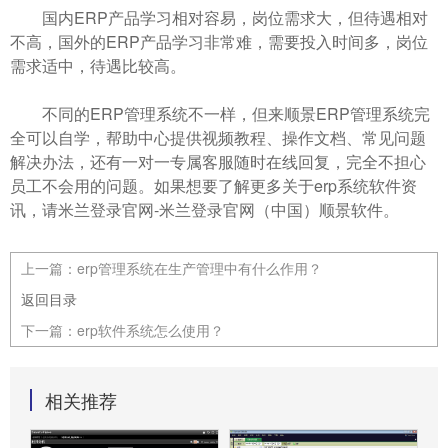
国内ERP产品学习相对容易，岗位需求大，但待遇相对
不高，国外的ERP产品学习非常难，需要投入时间多，岗位
需求适中，待遇比较高。
不同的ERP管理系统不一样，但来顺景ERP管理系统完
全可以自学，帮助中心提供视频教程、操作文档、常见问题
解决办法，还有一对一专属客服随时在线回复，完全不担心
员工不会用的问题。如果想要了解更多关于erp系统软件资
讯，请米兰登录官网-米兰登录官网（中国）顺景软件。
上一篇：
erp管理系统在生产管理中有什么作用？
返回目录
下一篇：
erp软件系统怎么使用？
相关推荐