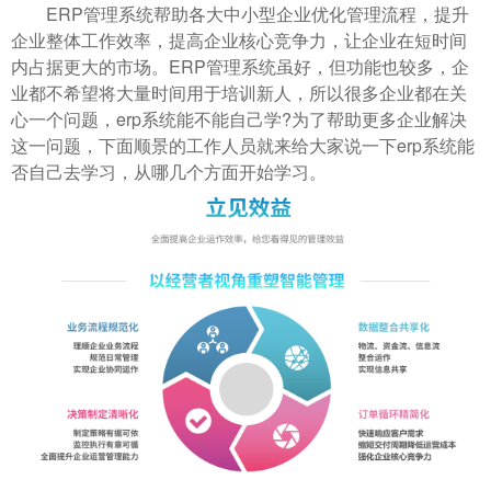
ERP管理系统帮助各大中小型企业优化管理流程，提升
企业整体工作效率，提高企业核心竞争力，让企业在短时间
内占据更大的市场。ERP管理系统虽好，但功能也较多，企
业都不希望将大量时间用于培训新人，所以很多企业都在关
心一个问题，erp系统能不能自己学?为了帮助更多企业解决
这一问题，下面顺景的工作人员就来给大家说一下erp系统能
否自己去学习，从哪几个方面开始学习。