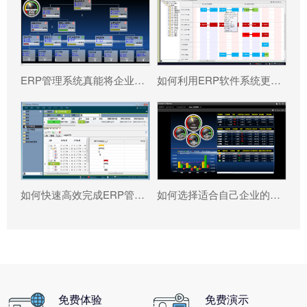
ERP管理系统真能将企业数据转化为可执行决策吗?
如何利用ERP软件系统更好提升企业运营效率?
如何快速高效完成ERP管理系统配置?
如何选择适合自己企业的ERP软件?
免费体验
免费演示