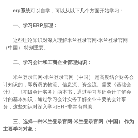
erp系统
可以自学，可以从以下几个方面开始学习：
一、学习ERP原理：
这些理论知识对深入理解米兰登录官网-米兰登录官网
（中国） 特别重要。
二、学习会计和工商企业管理知识：
米兰登录官网-米兰登录官网（中国） 是高度结合财务会
计知识的，即所谓的物流、信息流、资金流。需要《基础会
计》、《初级会计实务》两本书，通过学习基础会计了解会
计的基本知识，通过学习会计实务了解企业主要的会计事
务，这些知识对深入学习ERP非常有帮助。
三、选择一种米兰登录官网-米兰登录官网（中国） 作为
主要学习对象：