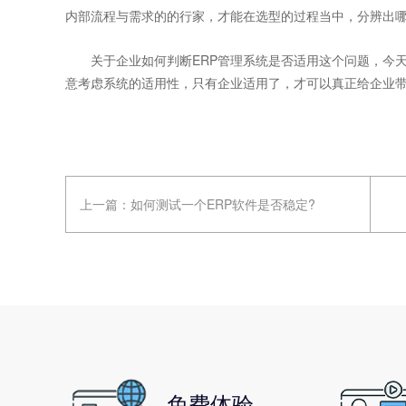
内部流程与需求的的行家，才能在选型的过程当中，分辨出
关于企业如何判断ERP管理系统是否适用这个问题，今天
意考虑系统的适用性，只有企业适用了，才可以真正给企业
上一篇：
如何测试一个ERP软件是否稳定?
免费体验