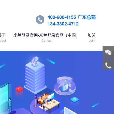
400-600-4155 广东总部

134-3302-4712
关于
米兰登录官网-米兰登录官网（中国）
加盟
bout
Contact
Join
关注
微信
服务
热线
回到
顶部