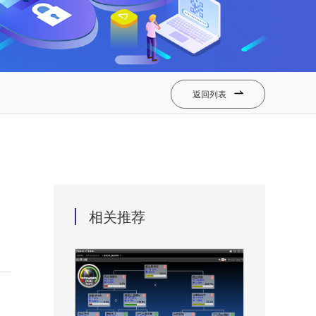
返回列表

相关推荐