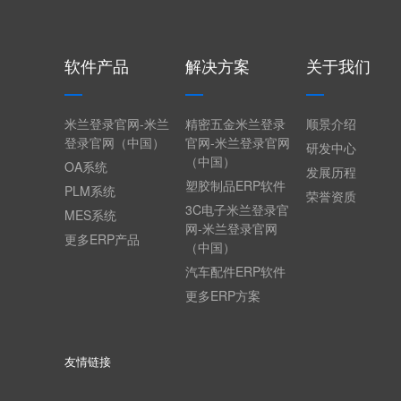
软件产品
解决方案
关于我们
米兰登录官网-米兰
精密五金米兰登录
顺景介绍
登录官网（中国）
官网-米兰登录官网
研发中心
（中国）
OA系统
发展历程
塑胶制品ERP软件
PLM系统
荣誉资质
3C电子米兰登录官
MES系统
网-米兰登录官网
更多ERP产品
（中国）
汽车配件ERP软件
更多ERP方案
友情链接