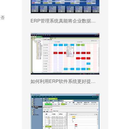
，
是否
ERP管理系统真能将企业数据转化为可执行决策吗?
如何利用ERP软件系统更好提升企业运营效率?