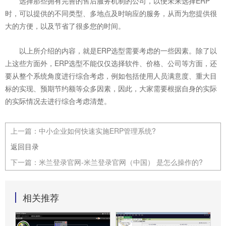
选择那些拥有完善的售后服务机制的公司，以便未来选择ERP
时，可以提供的不同类型、多地点及时响应的服务，从而为您提供很
大的方便，以及节省了很多您的时间。
以上所介绍的内容，就是ERP选型需要考虑的一些因素。除了以
上这些方面外，ERP选型不能仅仅选择软件、价格、公司等方面，还
要从整个系统角度进行综合考虑，例如包括使用人员满意度、重大目
标的实现、预期节约额等众多因素，因此，大家需要根据自身的实际
的实际情况去进行综合考虑清楚。
上一篇：
中小企业如何快速实施ERP管理系统?
返回目录
下一篇：
米兰登录官网-米兰登录官网（中国） 是怎么操作的?
相关推荐