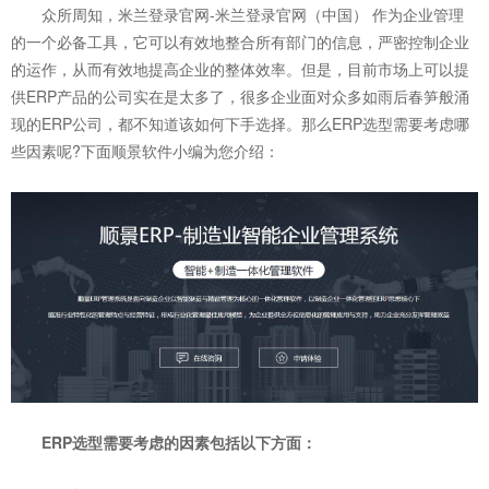
众所周知，米兰登录官网-米兰登录官网（中国） 作为企业管理
的一个必备工具，它可以有效地整合所有部门的信息，严密控制企业
的运作，从而有效地提高企业的整体效率。但是，目前市场上可以提
供ERP产品的公司实在是太多了，很多企业面对众多如雨后春笋般涌
现的ERP公司，都不知道该如何下手选择。那么ERP选型需要考虑哪
些因素呢?下面顺景软件小编为您介绍：
ERP
选型需要考虑的因素包括以下方面：