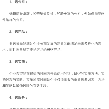
1、选公司：
选择商誉卓著，经营绩效良好，经验丰富的公司，例如像顺景软
件这样的公司。
2、选产品：
要选择既能满足企业长期发展的需要又能满足未来多样化的需
求，而且质量稳定维护容易的ERP产品。
3、选实施：
企业希望能在很短的时间内开始使用的话，ERP的实施方法、实
施
过程与策略、实施所需时间是企业必须掌握的重要选型因素，方法
和策略是降低风险的有效手段。
4、选服务：