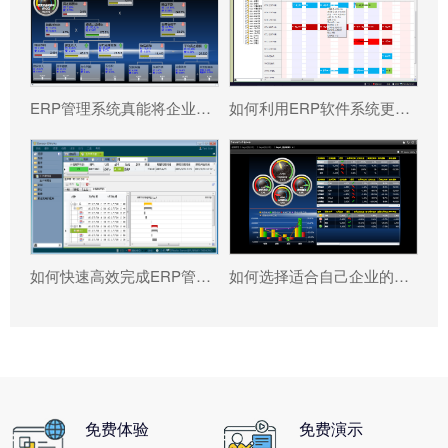
ERP管理系统真能将企业数据转化为可执行决策吗?
如何利用ERP软件系统更好提升企业运营效率?
如何快速高效完成ERP管理系统配置?
如何选择适合自己企业的ERP软件?
免费体验
免费演示