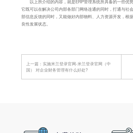
以上所介绍的内容，就是ERP管理系统所具备的一些优势
它既可以在解决公司内部各部门网络连通的同时，打通与社
部信息反馈的同时，又能做好内部物料、人力资源开发，根
良性发展状态。
上一篇：
实施米兰登录官网-米兰登录官网（中
国） 对企业财务管理有什么好处?