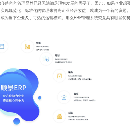
传统的的管理显然已经无法满足现实发展的需要了。因此，如果企业想
何实现规范化、标准化的管理来提高企业经营效益，就成为一个新的议题
然成为当下企业炙手可热的运营模式。那么ERP管理系统究竟具有哪些优