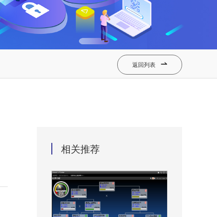
返回列表

相关推荐