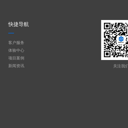
快捷导航
客户服务
体验中心
项目案例
新闻资讯
关注我