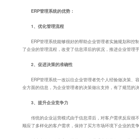
ERP管理系统
的优势：
1、优化管理流程
ERP管理系统能够很好的帮助企业管理者实施规划和控制
了企业的管理流程，改变了信息滞后的状况，推进企业管理
2、促进决策的准确性
ERP管理系统一改以往企业管理者凭个人经验做决策、容
全方面的信息，为企业管理者的决策做出支持，有了规范的
3、提升企业竞争力
传统的企业运营模式由于信息滞后，对客户需求反应很不及
顺应了多样化的客户需求，保持了买方市场环境下企业的竞