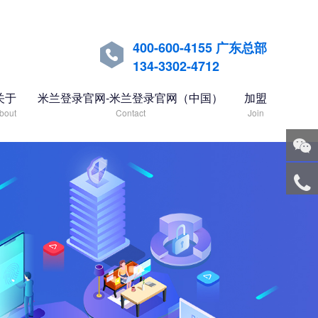
400-600-4155 广东总部

134-3302-4712
关于
米兰登录官网-米兰登录官网（中国）
加盟
bout
Contact
Join
关注
微信
服务
热线
回到
顶部