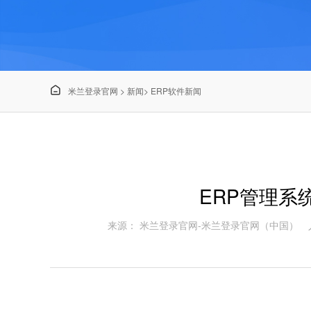

米兰登录官网
>
新闻
>
ERP软件新闻
ERP管理系
来源： 米兰登录官网-米兰登录官网（中国）