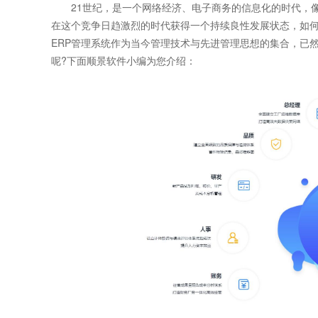
21世纪，是一个网络经济、电子商务的信息化的时代，像
在这个竞争日趋激烈的时代获得一个持续良性发展状态，如
ERP管理系统作为当今管理技术与先进管理思想的集合，已
呢?下面顺景软件小编为您介绍：