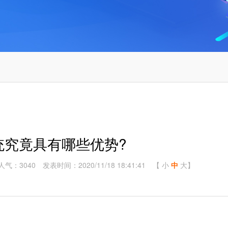
统究竟具有哪些优势?
人气：3040
发表时间：2020/11/18 18:41:41
【
小
中
大
】