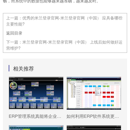
畅，而系统中的数据也能够越来越准确，越来越及时。
上一篇：
优秀的米兰登录官网-米兰登录官网（中国） 应具备哪些
主要性能?
返回目录
下一篇：
米兰登录官网-米兰登录官网（中国） 上线后如何做好运
营维护?
相关推荐
ERP管理系统真能将企业数据转化为可执行决策吗?
如何利用ERP软件系统更好提升企业运营效率?