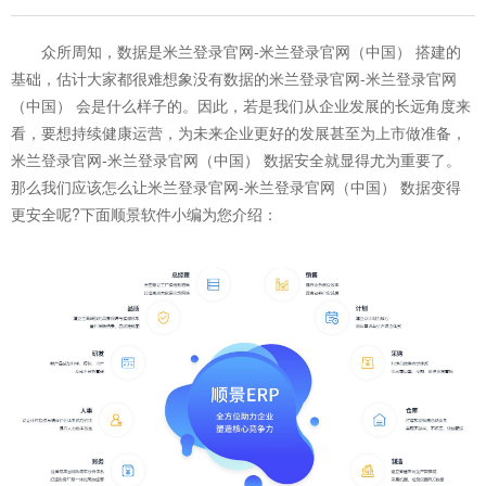
众所周知，数据是米兰登录官网-米兰登录官网（中国） 搭建的
基础，估计大家都很难想象没有数据的米兰登录官网-米兰登录官网
（中国） 会是什么样子的。因此，若是我们从企业发展的长远角度来
看，要想持续健康运营，为未来企业更好的发展甚至为上市做准备，
米兰登录官网-米兰登录官网（中国） 数据安全就显得尤为重要了。
那么我们应该怎么让米兰登录官网-米兰登录官网（中国） 数据变得
更安全呢?下面顺景软件小编为您介绍：