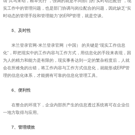
谓“兵马未动，粮草先行”，强调的就是不同部门的“实时动态配合”，现
实工作中的管理问题，也是部门协调与岗位配合的问题，因此缺乏“实
时动态的管理手段和管理能力”的ERP管理，就是空谈。
5、及时性
米兰登录官网-米兰登录官网（中国） 的关键是“现实工作信息
化”，即把现实中的工作内容与工作方式，用信息化的手段来表现，因
为人的精力和能力是有限的，现实事务达到一定的繁杂程度后，人就
会在所难免的出错，将工作内容与工作方式信息化，就能形成ERP管
理的信息化体系，才能拥有可靠的信息化管理工具。
6、便利性
在整合的环境下，企业内部所产生的信息透过系统将可在企业任
一地方取得与应用。
7、管理绩效