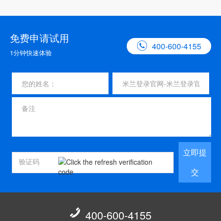
免费申请试用

400-600-4155
1分钟快速体验
立即提
交

400-600-4155