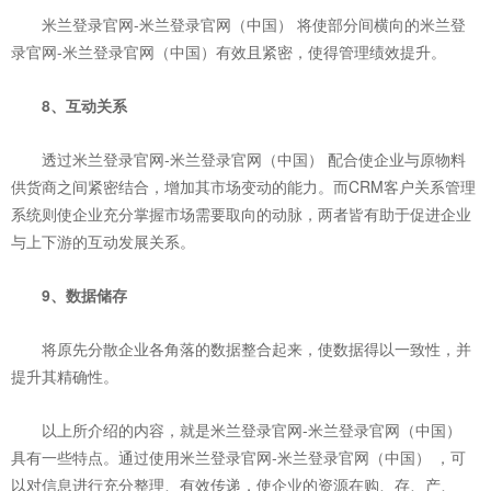
米兰登录官网-米兰登录官网（中国） 将使部分间横向的米兰登
录官网-米兰登录官网（中国）有效且紧密，使得管理绩效提升。
8、互动关系
透过米兰登录官网-米兰登录官网（中国） 配合使企业与原物料
供货商之间紧密结合，增加其市场变动的能力。而CRM客户关系管理
系统则使企业充分掌握市场需要取向的动脉，两者皆有助于促进企业
与上下游的互动发展关系。
9、数据储存
将原先分散企业各角落的数据整合起来，使数据得以一致性，并
提升其精确性。
以上所介绍的内容，就是米兰登录官网-米兰登录官网（中国）
具有一些特点。通过使用米兰登录官网-米兰登录官网（中国） ，可
以对信息进行充分整理、有效传递，使企业的资源在购、存、产、