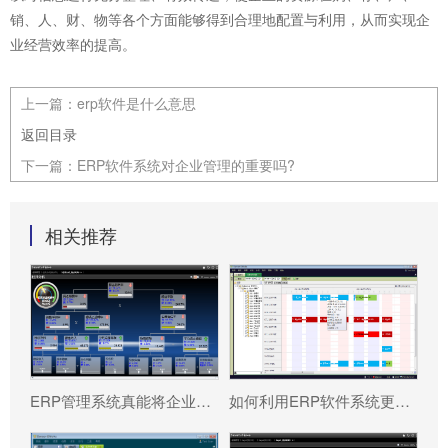
销、人、财、物等各个方面能够得到合理地配置与利用，从而实现企
业经营效率的提高。
上一篇：
erp软件是什么意思
返回目录
下一篇：
ERP软件系统对企业管理的重要吗?
相关推荐
ERP管理系统真能将企业数据转化为可执行决策吗?
如何利用ERP软件系统更好提升企业运营效率?