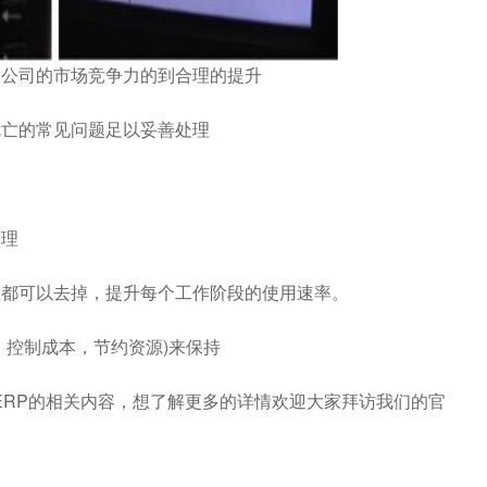
公司的市场竞争力的到合理的提升
亡的常见问题足以妥善处理
理
都可以去掉，提升每个工作阶段的使用速率。
控制成本，节约资源)来保持
RP的相关内容，想了解更多的详情欢迎大家拜访我们的官