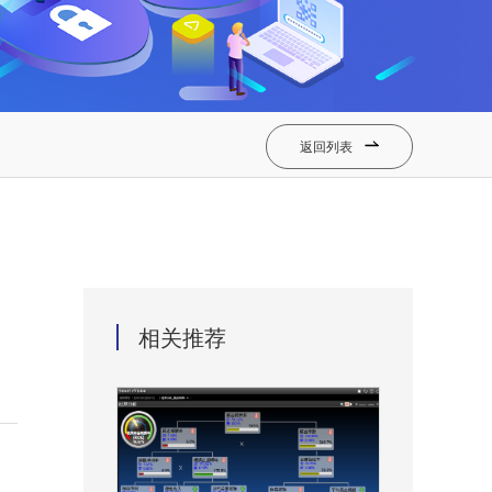
返回列表

相关推荐