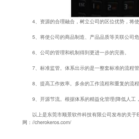
4、资源的合理融合，树立公司的区位优势，将使
5、将使公司的商品制造、产品品质等关联公司危
6、公司的管理和机制得到更进一步的完善。
7、标准监管。体系出示的是一整套标准的流程管
8、提高工作效率。多余的工作流程和重复的流程
9、开源节流。根据体系的精益化管理(降低人工，
以上是东莞市顺景软件科技有限公司发布的关于E
网：//cherokeros.com/