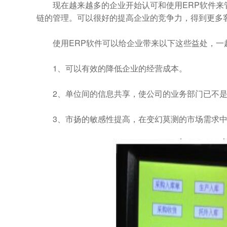
现在越来越多的企业开始认可和使用ERP软件
链的管理。可以很好的提高企业的竞争力，得到更多
使用ERP软件可以给企业带来以下这些益处，一
1、可以有效的降低企业的经营成本。
2、单位间的信息共享，使公司的业务部门已不是
3、市扬的敏感性提高，在变幻莫测的市场需求中