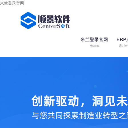
米兰登录官网
米兰登录官网
ERP
Home
Softw