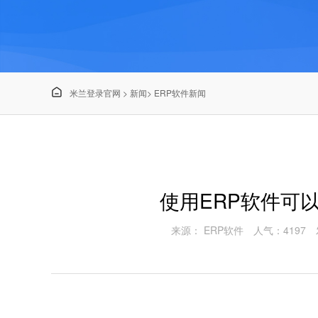

米兰登录官网
>
新闻
>
ERP软件新闻
使用ERP软件可
来源： ERP软件
人气：4197