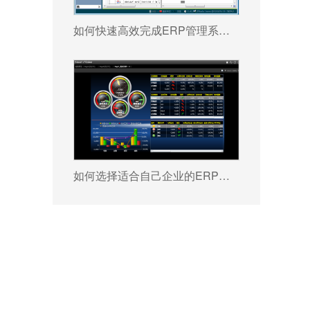
如何快速高效完成ERP管理系统配置?
如何选择适合自己企业的ERP软件?