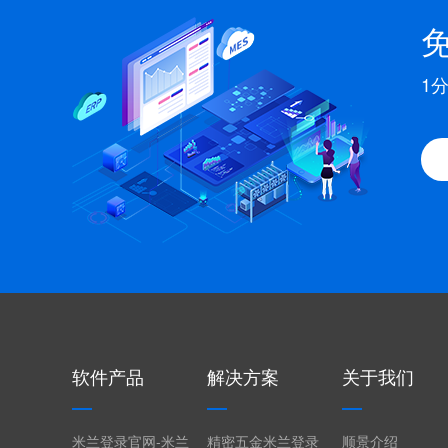
1
软件产品
解决方案
关于我们
米兰登录官网-米兰
精密五金米兰登录
顺景介绍