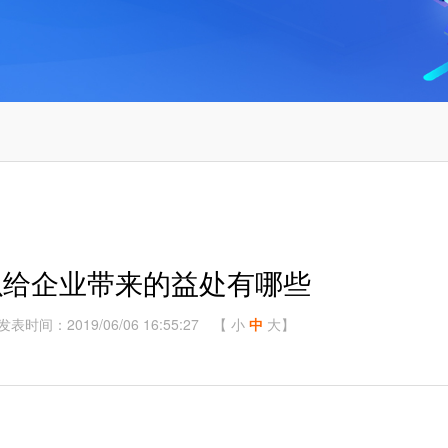
以给企业带来的益处有哪些
发表时间：2019/06/06 16:55:27
【
小
中
大
】