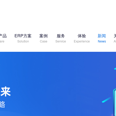
产品
ERP方案
案例
服务
体验
新闻
are
Solution
Case
Service
Experience
News
A