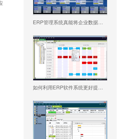
应
ERP管理系统真能将企业数据转化为可执行决策吗?
如何利用ERP软件系统更好提升企业运营效率?