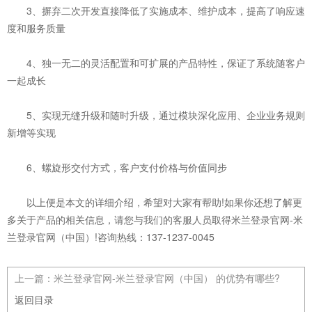
3、摒弃二次开发直接降低了实施成本、维护成本，提高了响应速
度和服务质量
4、独一无二的灵活配置和可扩展的产品特性，保证了系统随客户
一起成长
5、实现无缝升级和随时升级，通过模块深化应用、企业业务规则
新增等实现
6、螺旋形交付方式，客户支付价格与价值同步
以上便是本文的详细介绍，希望对大家有帮助!如果你还想了解更
多关于产品的相关信息，请您与我们的客服人员取得米兰登录官网-米
兰登录官网（中国）!咨询热线：137-1237-0045
上一篇：
米兰登录官网-米兰登录官网（中国） 的优势有哪些?
返回目录