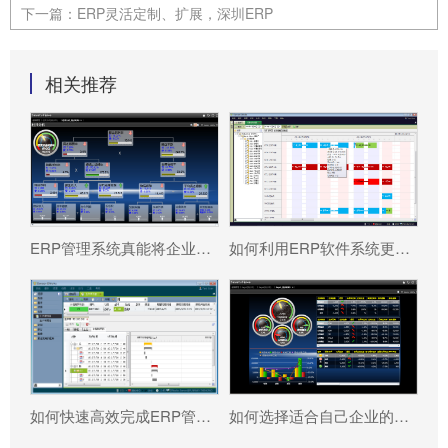
下一篇：
ERP灵活定制、扩展，深圳ERP
相关推荐
ERP管理系统真能将企业数据转化为可执行决策吗?
如何利用ERP软件系统更好提升企业运营效率?
如何快速高效完成ERP管理系统配置?
如何选择适合自己企业的ERP软件?