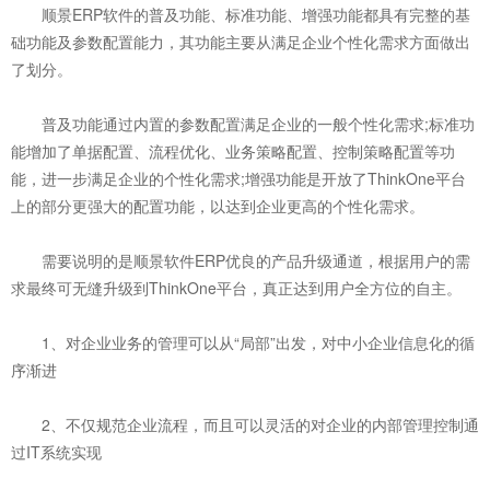
顺景ERP软件的普及功能、标准功能、增强功能都具有完整的基
础功能及参数配置能力，其功能主要从满足企业个性化需求方面做出
了划分。
普及功能通过内置的参数配置满足企业的一般个性化需求;标准功
能增加了单据配置、流程优化、业务策略配置、控制策略配置等功
能，进一步满足企业的个性化需求;增强功能是开放了ThinkOne平台
上的部分更强大的配置功能，以达到企业更高的个性化需求。
需要说明的是顺景软件ERP优良的产品升级通道，根据用户的需
求最终可无缝升级到ThinkOne平台，真正达到用户全方位的自主。
1、对企业业务的管理可以从“局部”出发，对中小企业信息化的循
序渐进
2、不仅规范企业流程，而且可以灵活的对企业的内部管理控制通
过IT系统实现