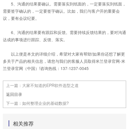
5、沟通的结果要确认。需要落实到纸面的，一定要落实到纸面，
需要签字确认的，一定要签字确认。比如，我们与客户开的重要会
议，要有会议纪要。
6、沟通的结果
要有跟踪和反馈。需要持续反馈结果的，要对沟通
达成的事项进行跟踪、反馈、落实。
以上便是本文的详细介绍，希望对大家有帮助!如果你还想了解更
多关于产品的相关信息，请您与我们的客服人员取得米兰登录官网-米
兰登录官网（中国）!咨询热线：137-1237-0045
上一篇：
大家不知道的EPR软件选型之道
返回目录
下一篇：
如何整理企业的基础数据?
相关推荐