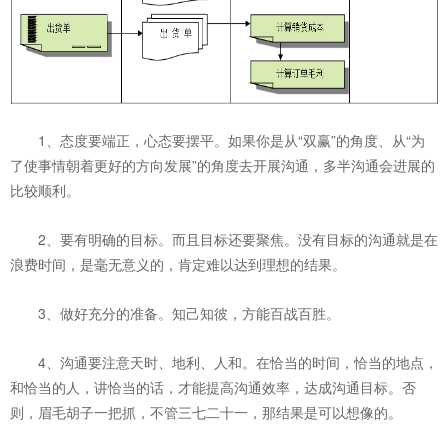
1、态度要端正，心态要摆平。如果你是从“双赢”的角度、从“为
了使事情朝着更好的方向发展”的角度去开展沟通，多半沟通会进展的
比较顺利。
2、要有明确的目标。而且目标还要聚焦。没有目标的沟通就是在
浪费时间，是毫无意义的，肯定难以达到理想的结果。
3、做好充分的准备。知己知彼，方能百战百胜。
4、沟通要注意天时、地利、人和。在恰当的时间，恰当的地点，
和恰当的人，讲恰当的话，才能提高沟通效率，达成沟通目标。否
则，眉毛胡子一把抓，不管三七二十一，那结果是可以想像的。