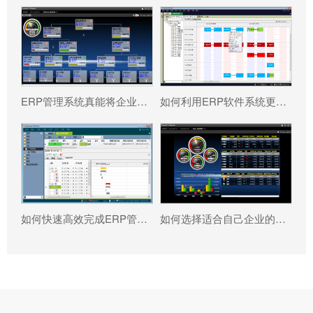
ERP管理系统真能将企业数据转化为可执行决策吗?
如何利用ERP软件系统更好提升企业运营效率?
如何快速高效完成ERP管理系统配置?
如何选择适合自己企业的ERP软件?