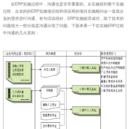
在ERP实施过程中，沟通也是非常重要的。从实施前到整个实施
过程，企业的的ERP实施项目组和供应商的项目实施顾问会一直就企
业的需求进行沟通。有句话说得好，ERP实施能否成功，除了技术的
问题很大一部分就是沟通出现了问题。下面来看一下在实施ERP过程
中沟通的几大原则：