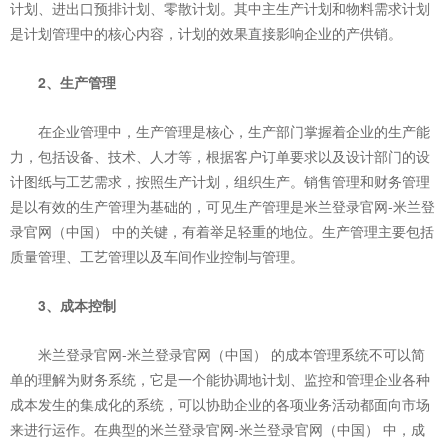
计划、进出口预排计划、零散计划。其中主生产计划和物料需求计划
是计划管理中的核心内容，计划的效果直接影响企业的产供销。
2、生产管理
在企业管理中，生产管理是核心，生产部门掌握着企业的生产能
力，包括设备、技术、人才等，根据客户订单要求以及设计部门的设
计图纸与工艺需求，按照生产计划，组织生产。销售管理和财务管理
是以有效的生产管理为基础的，可见生产管理是米兰登录官网-米兰登
录官网（中国） 中的关键，有着举足轻重的地位。生产管理主要包括
质量管理、工艺管理以及车间作业控制与管理。
3、成本控制
米兰登录官网-米兰登录官网（中国） 的成本管理系统不可以简
单的理解为财务系统，它是一个能协调地计划、监控和管理企业各种
成本发生的集成化的系统，可以协助企业的各项业务活动都面向市场
来进行运作。在典型的米兰登录官网-米兰登录官网（中国） 中，成