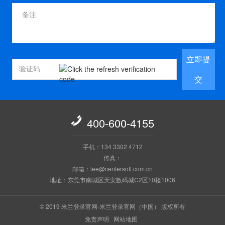
立即提
交

400-600-4155
手机：134 3302 4712
传真：
邮箱：lee@centersoft.com.cn
地址：东莞市南城区天安数码城C2区10楼1006
© 2019 米兰登录官网-米兰登录官网（中国） 版权所有
免责声明
网站地图