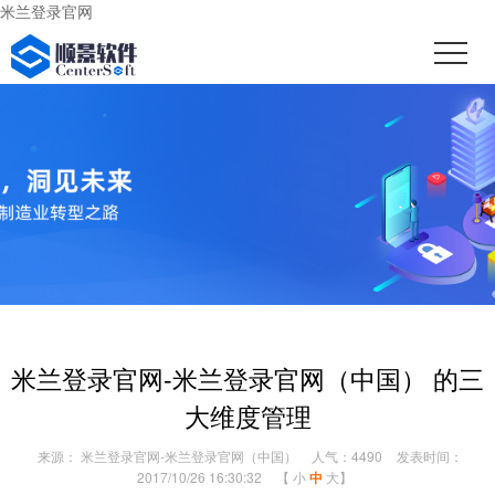
米兰登录官网
米兰登录官网-米兰登录官网（中国） 的三
大维度管理
来源： 米兰登录官网-米兰登录官网（中国）
人气：4490
发表时间：
2017/10/26 16:30:32
【
小
中
大
】