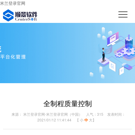
米兰登录官网
全制程质量控制
来源： 米兰登录官网-米兰登录官网（中国）
人气：315
发表时间：
2021/01/12 11:41:44
【
小
中
大
】