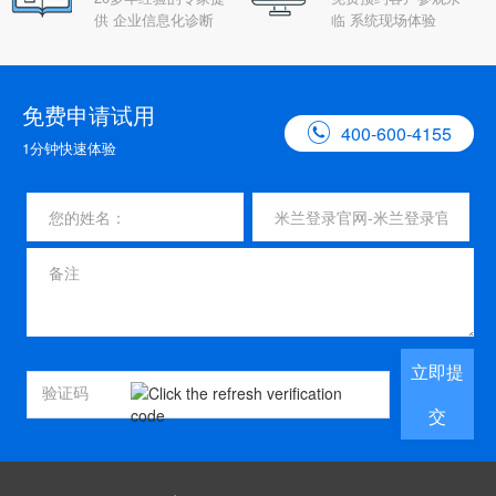
供 企业信息化诊断
临 系统现场体验
免费申请试用

400-600-4155
1分钟快速体验
立即提
交