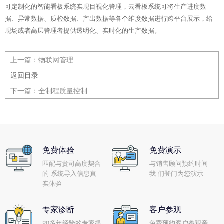
可定制化的智能看板系统实现目视化管理，云看板系统可将生产进度数
据、异常数据、质检数据、产出数据等各个维度数据进行跨平台展示，给
现场或者高层管理者提供透明化、实时化的生产数据。
上一篇：
物联网管理
返回目录
下一篇：
全制程质量控制
免费体验
免费演示
匹配与贵司高度契合
与销售顾问预约时间
的 系统导入信息真
我 们登门为您演示
实体验
专家诊断
客户参观
20多年经验的专家提
免费预约客户参观亲