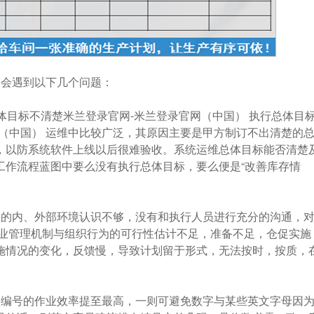
中会遇到以下几个问题：
目标不清楚米兰登录官网-米兰登录官网（中国） 执行总体目
（中国） 运维中比较广泛，其原因主要是甲方制订不出清楚的
，以防系统软件上线以后很难验收。系统运维总体目标能否清楚
工作流程蓝图中要么没有执行总体目标，要么便是“改善库存情
。
的内、外部环境认识不够，没有和执行人员进行充分的沟通，
企业管理机制与组织行为的可行性估计不足，准备不足，仓促实施
施情况的变化，反馈慢，导致计划留于形式，无法按时，按质，
编号的作业效率提至最高，一则可避免数字与某些英文字母因