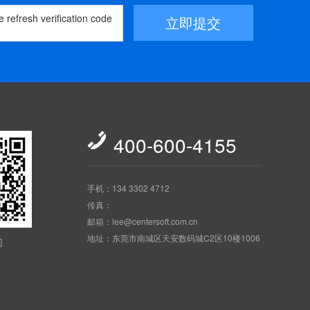
立即提交

400-600-4155
手机：134 3302 4712
传真：
邮箱：lee@centersoft.com.cn
地址：东莞市南城区天安数码城C2区10楼1006
们