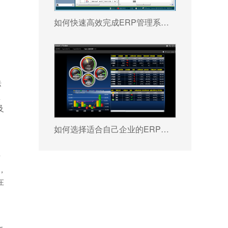
如何快速高效完成ERP管理系统配置?
标
总
及
如何选择适合自己企业的ERP软件?
对
，
在
为