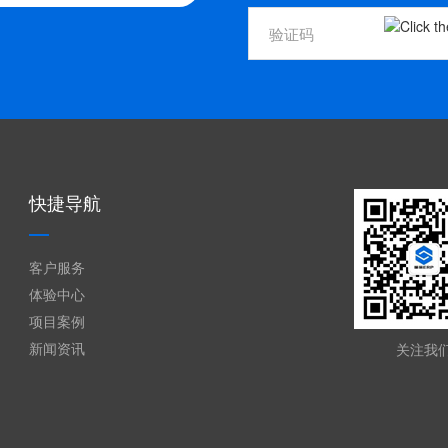
快捷导航
客户服务
体验中心
项目案例
新闻资讯
关注我