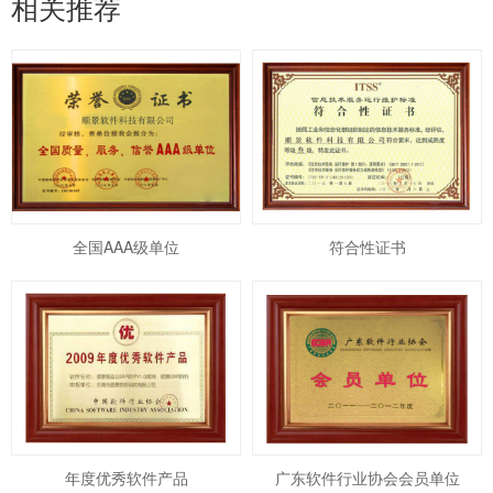
相关推荐
全国AAA级单位
符合性证书
年度优秀软件产品
广东软件行业协会会员单位