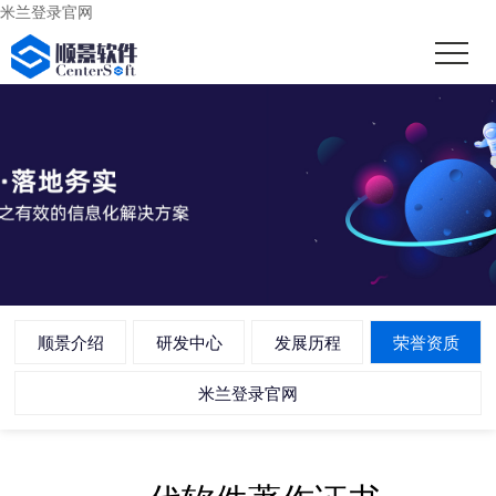
米兰登录官网
顺景介绍
研发中心
发展历程
荣誉资质
米兰登录官网