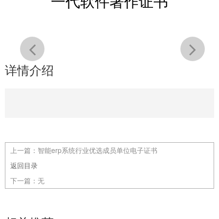
一代软件著作证书
详情介绍
上一篇：
智能erp系统行业优选成员单位电子证书
返回目录
下一篇：
无