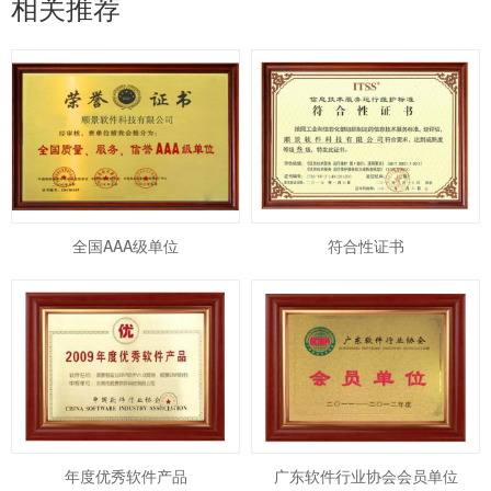
相关推荐
全国AAA级单位
符合性证书
年度优秀软件产品
广东软件行业协会会员单位