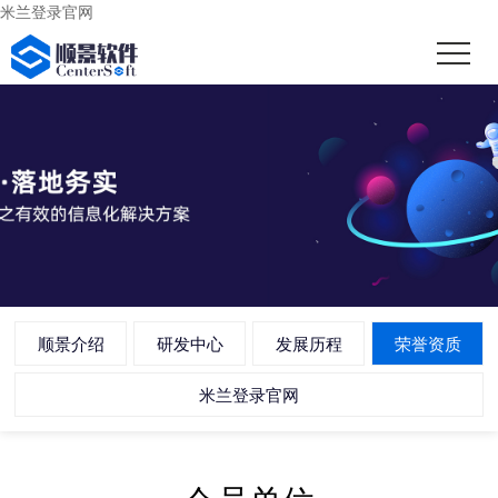
米兰登录官网
顺景介绍
研发中心
发展历程
荣誉资质
米兰登录官网