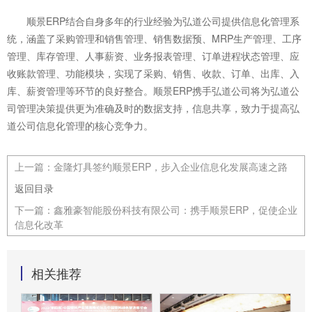
顺景ERP结合自身多年的行业经验为弘道公司提供信息化管理系
统，涵盖了采购管理和销售管理、销售数据预、MRP生产管理、工序
管理、库存管理、人事薪资、业务报表管理、订单进程状态管理、应
收账款管理、功能模块，实现了采购、销售、收款、订单、出库、入
库、薪资管理等环节的良好整合。顺景ERP携手弘道公司将为弘道公
司管理决策提供更为准确及时的数据支持，信息共享，致力于提高弘
道公司信息化管理的核心竞争力。
上一篇：
金隆灯具签约顺景ERP，步入企业信息化发展高速之路
返回目录
下一篇：
鑫雅豪智能股份科技有限公司：携手顺景ERP，促使企业
信息化改革
相关推荐