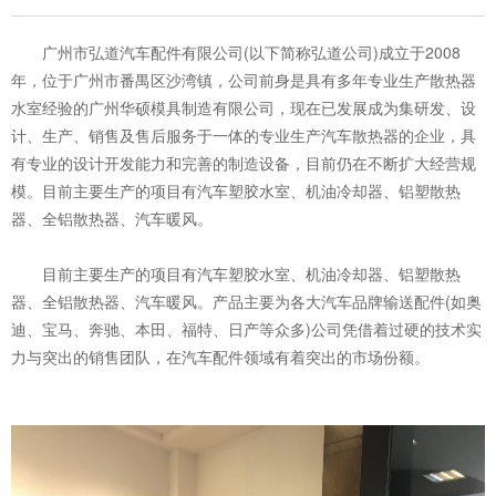
广州市弘道汽车配件有限公司(以下简称弘道公司)成立于2008
年，位于广州市番禺区沙湾镇，公司前身是具有多年专业生产散热器
水室经验的广州华硕模具制造有限公司，现在已发展成为集研发、设
计、生产、销售及售后服务于一体的专业生产汽车散热器的企业，具
有专业的设计开发能力和完善的制造设备，目前仍在不断扩大经营规
模。目前主要生产的项目有汽车塑胶水室、机油冷却器、铝塑散热
器、全铝散热器、汽车暖风。
目前主要生产的项目有汽车塑胶水室、机油冷却器、铝塑散热
器、全铝散热器、汽车暖风。产品主要为各大汽车品牌输送配件(如奥
迪、宝马、奔驰、本田、福特、日产等众多)公司凭借着过硬的技术实
力与突出的销售团队，在汽车配件领域有着突出的市场份额。