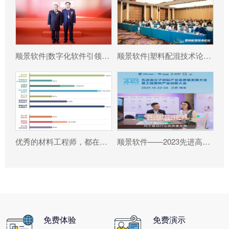
顺景软件|数字化软件引领新材料产业绿色智造新篇章
顺景软件|塑料配混技术论坛上展示数字化的力量
优秀的材料工程师，都在跟这个新朋友打交道!
顺景软件——2023先进高分子材料产业高质量发展大会暨工程塑料产业创新大会
免费体验
免费演示