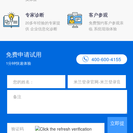
专家诊断
客户参观
20多年经验的专家提
免费预约客户参观亲
供 企业信息化诊断
临 系统现场体验
免费申请试用

400-600-4155
1分钟快速体验
立即提