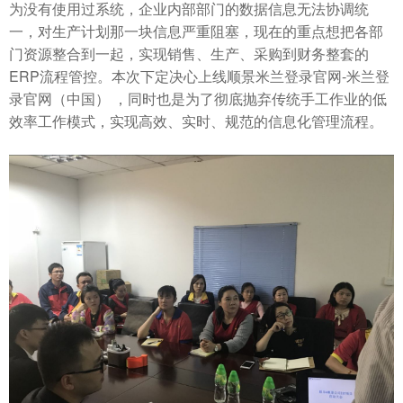
为没有使用过系统，企业内部部门的数据信息无法协调统
一，对生产计划那一块信息严重阻塞，现在的重点想把各部
门资源整合到一起，实现销售、生产、采购到财务整套的
ERP流程管控。本次下定决心上线顺景米兰登录官网-米兰登
录官网（中国） ，同时也是为了彻底抛弃传统手工作业的低
效率工作模式，实现高效、实时、规范的信息化管理流程。