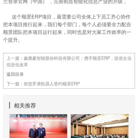
兰登录官网（中国） ，完善制造智能化信息产业的升级，
这个顺景ERP项目，最需要公司全体上下员工齐心协作
把本项目推行起来，我们每个部门，每个人必须要全力配合
顺景团队把本项目运行起来，同时也是对大家工作效率的一
个提升。
上一篇：
鑫雅豪智能股份科技有限公司：携手顺景ERP，促使企业
信息化改革
返回目录
下一篇：
祝贺罗庚机器人签约顺景ERP
相关推荐