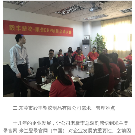
二.东莞市毅丰塑胶制品有限公司需求、管理难点
十几年的企业发展，让公司老板李总深刻感悟到米兰登
录官网-米兰登录官网（中国） 对企业发展的重要性。之前因