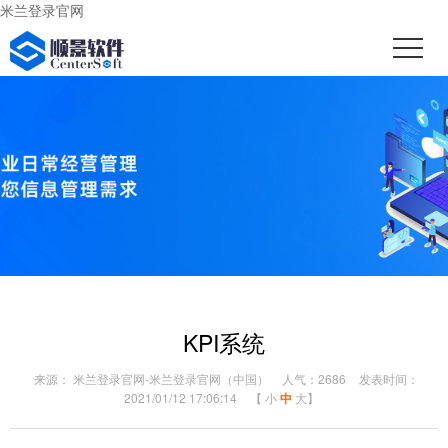
米兰登录官网
KPI系统
来源： 米兰登录官网-米兰登录官网（中国）
人气：2686
发表时间：
2021/01/12 17:06:14
【
小
中
大
】