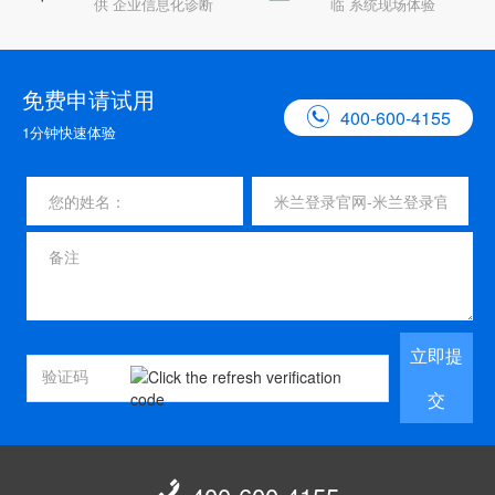
供 企业信息化诊断
临 系统现场体验
免费申请试用

400-600-4155
1分钟快速体验
立即提
交
