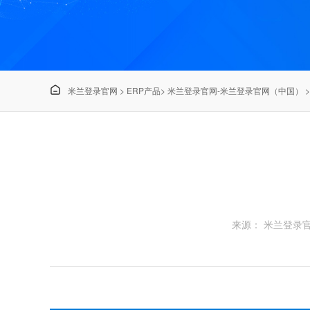

米兰登录官网
>
ERP产品
>
米兰登录官网-米兰登录官网（中国）
来源： 米兰登录