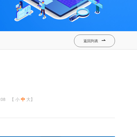
返回列表

:08
【
小
中
大
】