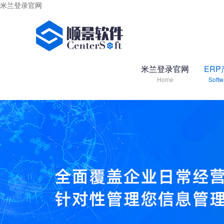
米兰登录官网
米兰登录官网
ERP
Home
Softw