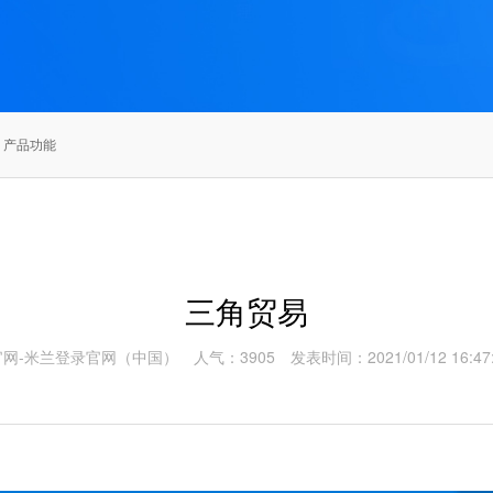
>
产品功能
三角贸易
官网-米兰登录官网（中国）
人气：3905
发表时间：2021/01/12 16:47