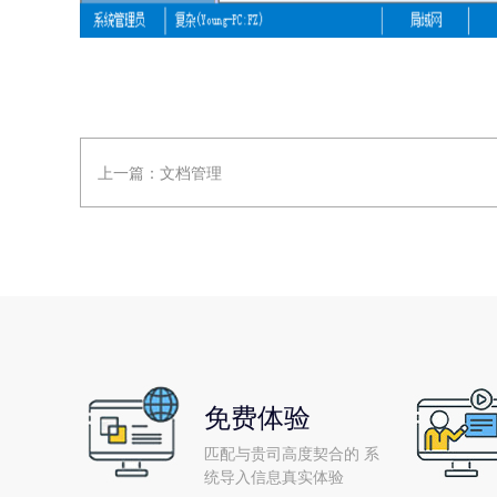
上一篇：
文档管理
免费体验
匹配与贵司高度契合的 系
统导入信息真实体验