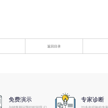
返回目录
免费演示
专家诊断
与销售顾问预约时间我 们
20多年经验的专家