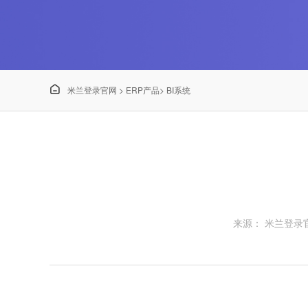

米兰登录官网
>
ERP产品
>
BI系统
来源： 米兰登录