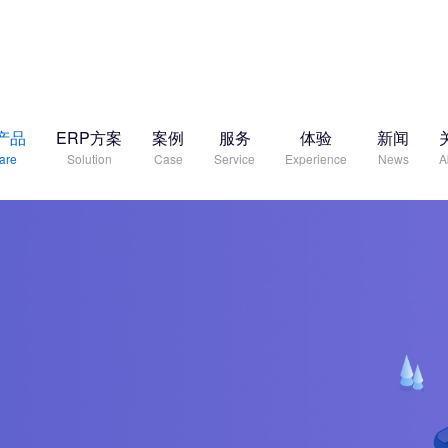
产品
ERP方案
案例
服务
体验
新闻
are
Solution
Case
Service
Experience
News
A