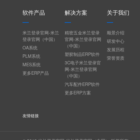
软件产品
解决方案
关于我们
米兰登录官网-米兰
精密五金米兰登录
顺景介绍
登录官网（中国）
官网-米兰登录官网
研发中心
（中国）
OA系统
发展历程
塑胶制品ERP软件
PLM系统
荣誉资质
3C电子米兰登录官
MES系统
网-米兰登录官网
更多ERP产品
（中国）
汽车配件ERP软件
更多ERP方案
友情链接