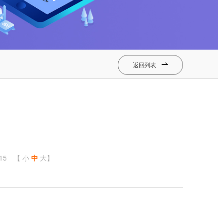
返回列表

15
【
小
中
大
】