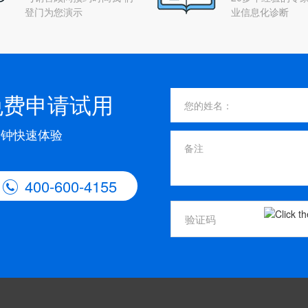
登门为您演示
业信息化诊断
免费申请试用
分钟快速体验
400-600-4155
