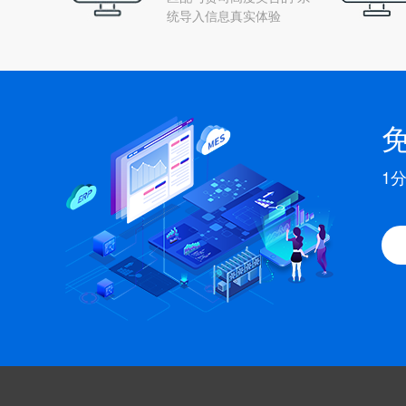
统导入信息真实体验
1