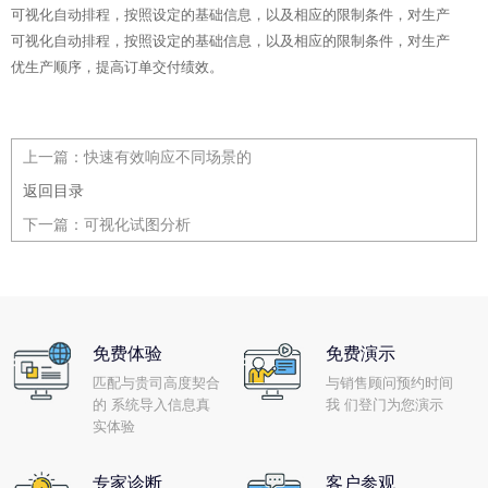
可视化自动排程，按照设定的基础信息，以及相应的限制条件，对生产
可视化自动排程，按照设定的基础信息，以及相应的限制条件，对生产
优生产顺序，提高订单交付绩效。
上一篇：
快速有效响应不同场景的
返回目录
下一篇：
可视化试图分析
免费体验
免费演示
匹配与贵司高度契合
与销售顾问预约时间
的 系统导入信息真
我 们登门为您演示
实体验
专家诊断
客户参观